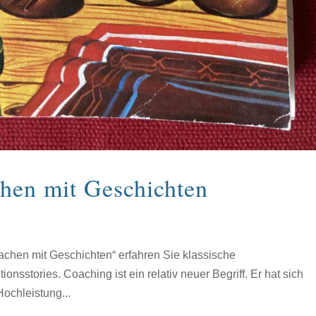
hen mit Geschichten
chen mit Geschichten“ erfahren Sie klassische
nsstories. Coaching ist ein relativ neuer Begriff. Er hat sich
Hochleistung...