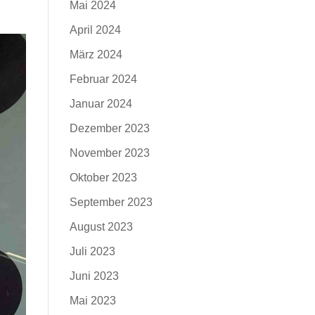
Mai 2024
April 2024
März 2024
Februar 2024
Januar 2024
Dezember 2023
November 2023
Oktober 2023
September 2023
August 2023
Juli 2023
Juni 2023
Mai 2023