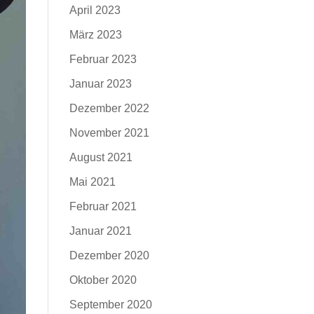
April 2023
März 2023
Februar 2023
Januar 2023
Dezember 2022
November 2021
August 2021
Mai 2021
Februar 2021
Januar 2021
Dezember 2020
Oktober 2020
September 2020