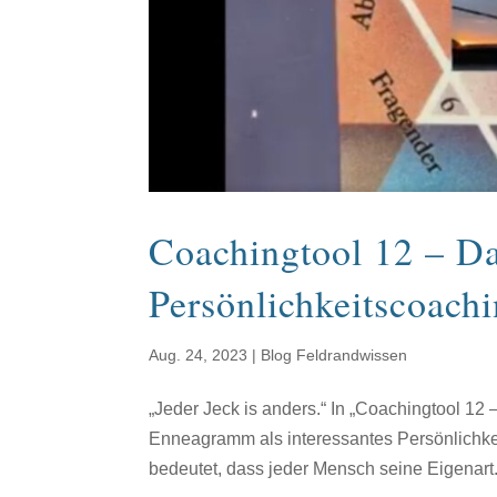
Coachingtool 12 – 
Persönlichkeitscoach
Aug. 24, 2023
|
Blog Feldrandwissen
„Jeder Jeck is anders.“ In „Coachingtool 1
Enneagramm als interessantes Persönlichke
bedeutet, dass jeder Mensch seine Eigenart.