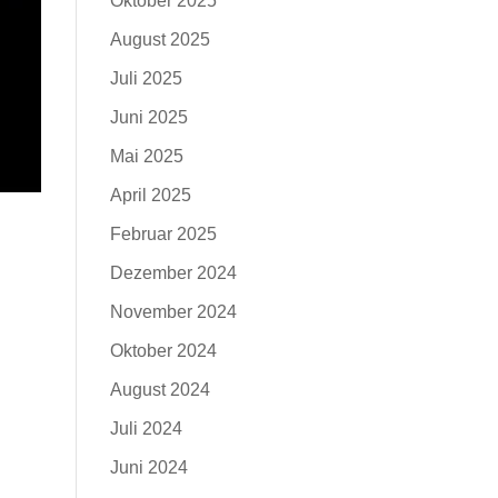
Oktober 2025
August 2025
Juli 2025
Juni 2025
Mai 2025
April 2025
Februar 2025
Dezember 2024
November 2024
Oktober 2024
August 2024
Juli 2024
Juni 2024