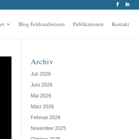
ot
Blog Feldrandwissen
Publikationen
Kontakt
Archiv
Juli 2026
Juni 2026
Mai 2026
März 2026
Februar 2026
November 2025