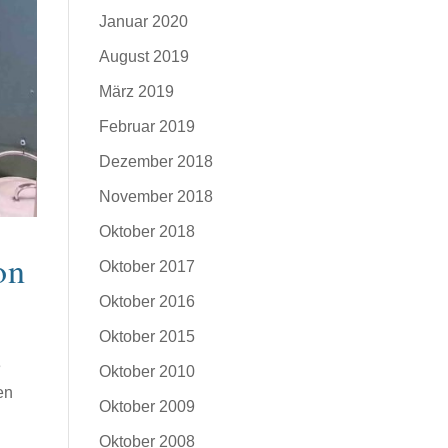
Januar 2020
August 2019
März 2019
Februar 2019
Dezember 2018
November 2018
Oktober 2018
on
Oktober 2017
Oktober 2016
Oktober 2015
e
Oktober 2010
en
Oktober 2009
Oktober 2008