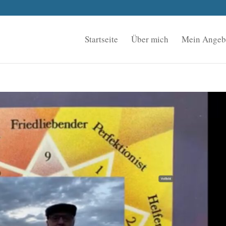
Startseite
Über mich
Mein Angeb