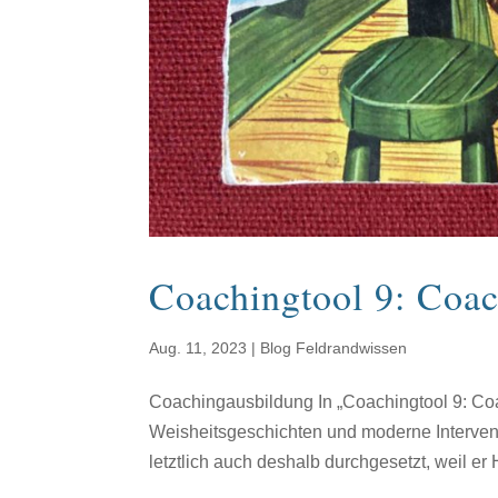
Coachingtool 9: Coac
Aug. 11, 2023
|
Blog Feldrandwissen
Coachingausbildung In „Coachingtool 9: Coa
Weisheitsgeschichten und moderne Interventio
letztlich auch deshalb durchgesetzt, weil er 