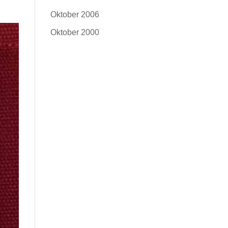
Oktober 2006
Oktober 2000