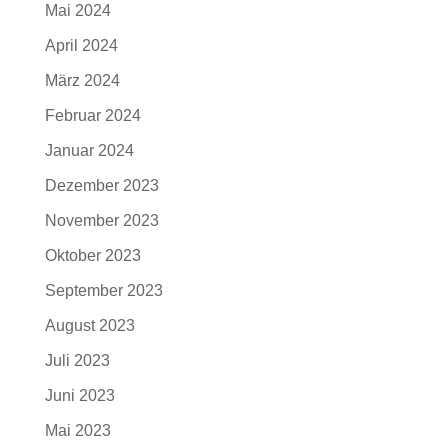
Mai 2024
April 2024
März 2024
Februar 2024
Januar 2024
Dezember 2023
November 2023
Oktober 2023
September 2023
August 2023
Juli 2023
Juni 2023
Mai 2023