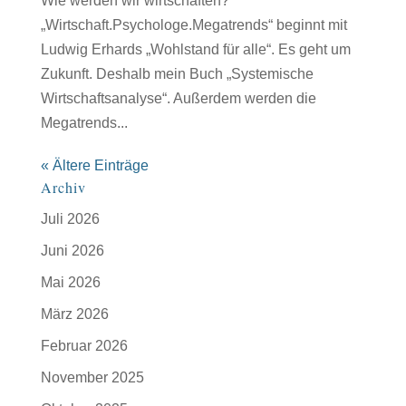
Wie werden wir wirtschaften?
„Wirtschaft.Psychologe.Megatrends“ beginnt mit
Ludwig Erhards „Wohlstand für alle“. Es geht um
Zukunft. Deshalb mein Buch „Systemische
Wirtschaftsanalyse“. Außerdem werden die
Megatrends...
« Ältere Einträge
Archiv
Juli 2026
Juni 2026
Mai 2026
März 2026
Februar 2026
November 2025