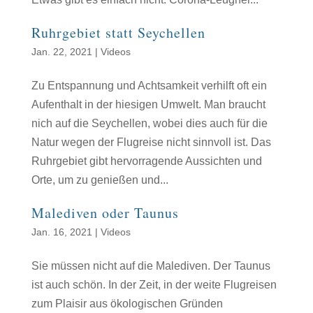
Ruhrgebiet statt Seychellen
Jan. 22, 2021
|
Videos
Zu Entspannung und Achtsamkeit verhilft oft ein
Aufenthalt in der hiesigen Umwelt. Man braucht
nich auf die Seychellen, wobei dies auch für die
Natur wegen der Flugreise nicht sinnvoll ist. Das
Ruhrgebiet gibt hervorragende Aussichten und
Orte, um zu genießen und...
Malediven oder Taunus
Jan. 16, 2021
|
Videos
Sie müssen nicht auf die Malediven. Der Taunus
ist auch schön. In der Zeit, in der weite Flugreisen
zum Plaisir aus ökologischen Gründen