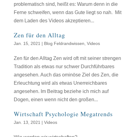
problematisch sind, heißt es: Warum denn in die
Ferne schweifen, wenn das Gute liegt so nah. Mit
dem Laden des Videos akzeptieren...
Zen für den Alltag
Jan. 15, 2021
|
Blog Feldrandwissen
,
Videos
Zen für den Alltag Zen wird oft mit seiner strengen
Tradition als etwas nur schwer Durchführbares
angesehen. Auch das ominöse Ziel des Zen, die
Erleuchtung wird als etwas Unerreichbares
angesehen. Im Beitrag beziehe ich mich auf
Dogen, einen wenn nicht den großen...
Wirtschaft Psychologie Megatrends
Jan. 13, 2021
|
Videos