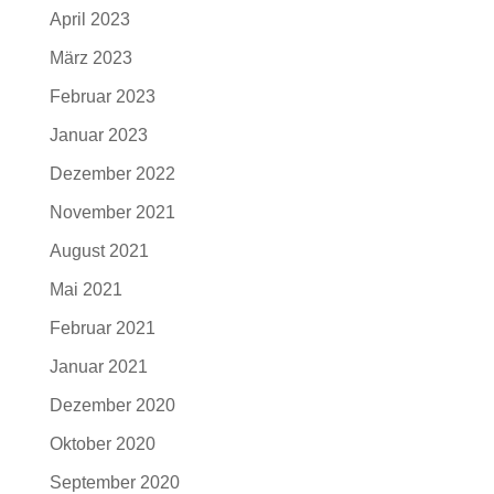
April 2023
März 2023
Februar 2023
Januar 2023
Dezember 2022
November 2021
August 2021
Mai 2021
Februar 2021
Januar 2021
Dezember 2020
Oktober 2020
September 2020