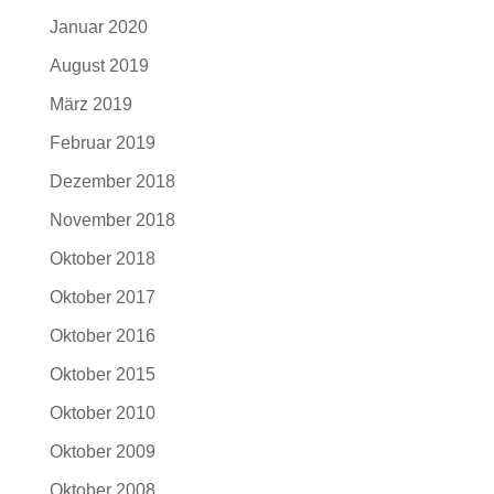
Januar 2020
August 2019
März 2019
Februar 2019
Dezember 2018
November 2018
Oktober 2018
Oktober 2017
Oktober 2016
Oktober 2015
Oktober 2010
Oktober 2009
Oktober 2008