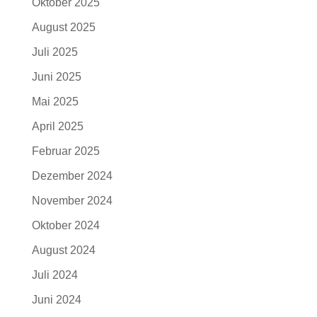
Oktober 2025
August 2025
Juli 2025
Juni 2025
Mai 2025
April 2025
Februar 2025
Dezember 2024
November 2024
Oktober 2024
August 2024
Juli 2024
Juni 2024