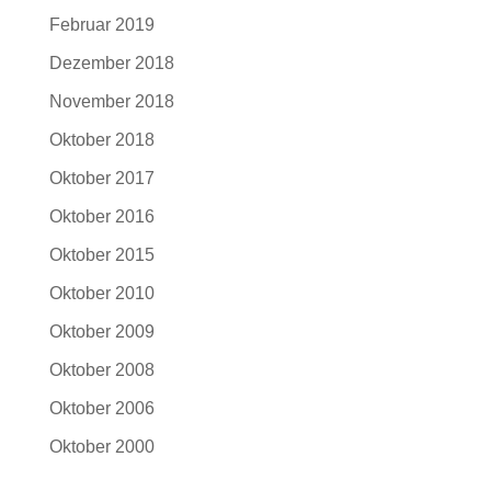
Februar 2019
Dezember 2018
November 2018
Oktober 2018
Oktober 2017
Oktober 2016
Oktober 2015
Oktober 2010
Oktober 2009
Oktober 2008
Oktober 2006
Oktober 2000