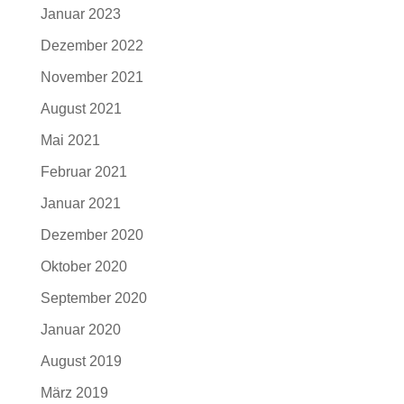
Januar 2023
Dezember 2022
November 2021
August 2021
Mai 2021
Februar 2021
Januar 2021
Dezember 2020
Oktober 2020
September 2020
Januar 2020
August 2019
März 2019