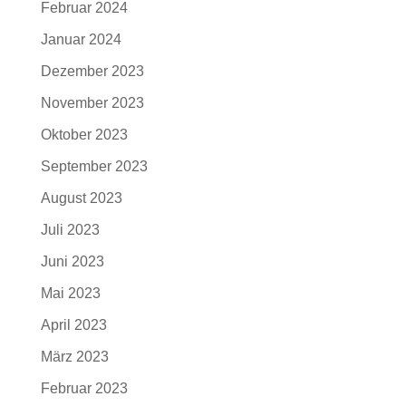
Februar 2024
Januar 2024
Dezember 2023
November 2023
Oktober 2023
September 2023
August 2023
Juli 2023
Juni 2023
Mai 2023
April 2023
März 2023
Februar 2023