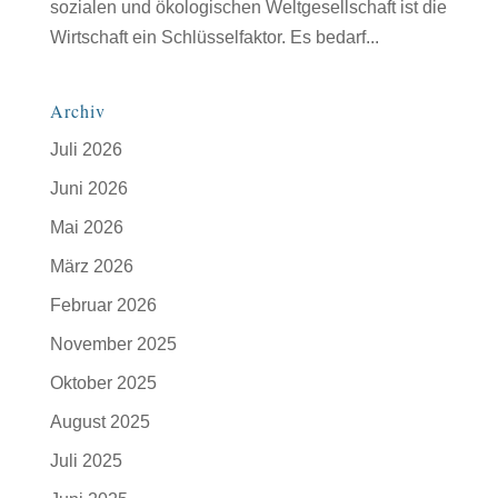
sozialen und ökologischen Weltgesellschaft ist die
Wirtschaft ein Schlüsselfaktor. Es bedarf...
Archiv
Juli 2026
Juni 2026
Mai 2026
März 2026
Februar 2026
November 2025
Oktober 2025
August 2025
Juli 2025