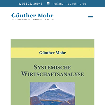
06192/ 36945
info@mohr-coaching.de