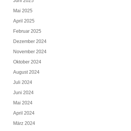
Juni 2025
Mai 2025
April 2025
Februar 2025
Dezember 2024
November 2024
Oktober 2024
August 2024
Juli 2024
Juni 2024
Mai 2024
April 2024
März 2024