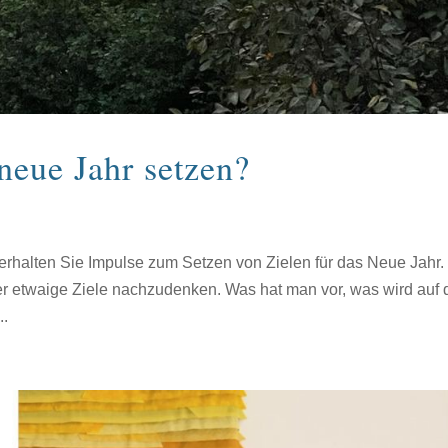
neue Jahr setzen?
 erhalten Sie Impulse zum Setzen von Zielen für das Neue Jahr.
r etwaige Ziele nachzudenken. Was hat man vor, was wird auf 
..