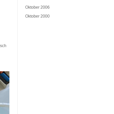
Oktober 2006
Oktober 2000
isch