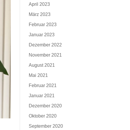
April 2023
März 2023
Februar 2023
Januar 2023
Dezember 2022
November 2021
August 2021
Mai 2021
Februar 2021
Januar 2021
Dezember 2020
Oktober 2020
September 2020