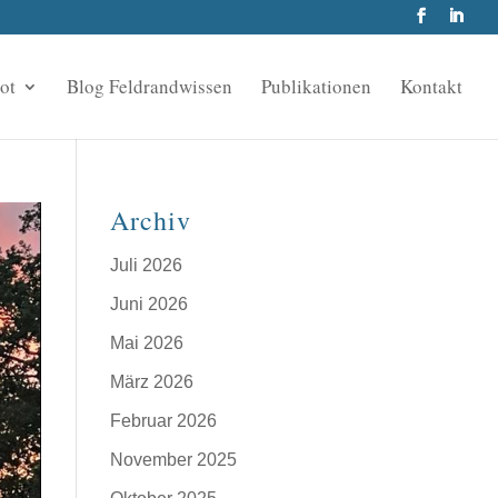
ot
Blog Feldrandwissen
Publikationen
Kontakt
Archiv
Juli 2026
Juni 2026
Mai 2026
März 2026
Februar 2026
November 2025