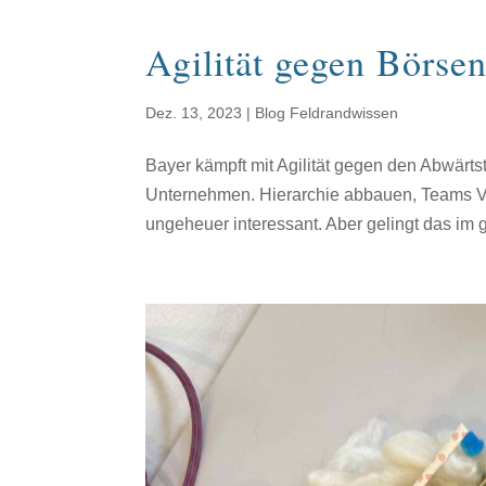
Agilität gegen Börse
Dez. 13, 2023
|
Blog Feldrandwissen
Bayer kämpft mit Agilität gegen den Abwärts
Unternehmen. Hierarchie abbauen, Teams V
ungeheuer interessant. Aber gelingt das im 