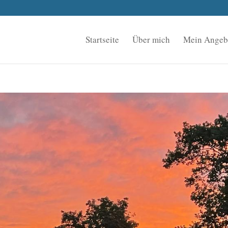
Startseite
Über mich
Mein Angeb