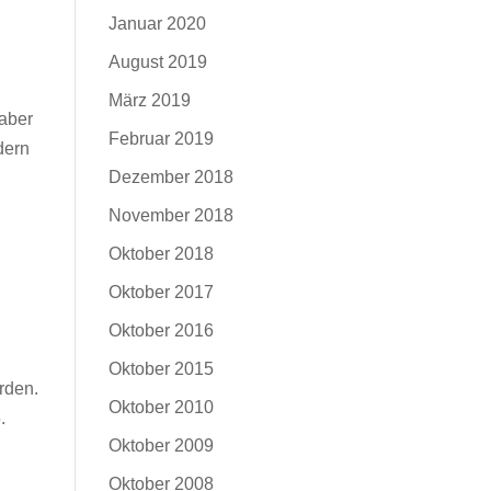
Januar 2020
August 2019
März 2019
 aber
Februar 2019
dern
Dezember 2018
November 2018
Oktober 2018
Oktober 2017
Oktober 2016
Oktober 2015
rden.
Oktober 2010
.
Oktober 2009
Oktober 2008