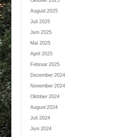
Oktober 2025
August 2025
Juli 2025
Juni 2025
Mai 2025
April 2025
Februar 2025
Dezember 2024
November 2024
Oktober 2024
August 2024
Juli 2024
Juni 2024