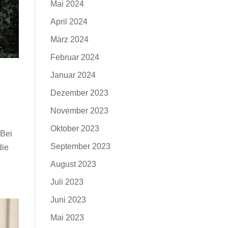
Mai 2024
April 2024
März 2024
Februar 2024
Januar 2024
Dezember 2023
November 2023
Oktober 2023
 Bei
September 2023
die
August 2023
Juli 2023
Juni 2023
Mai 2023