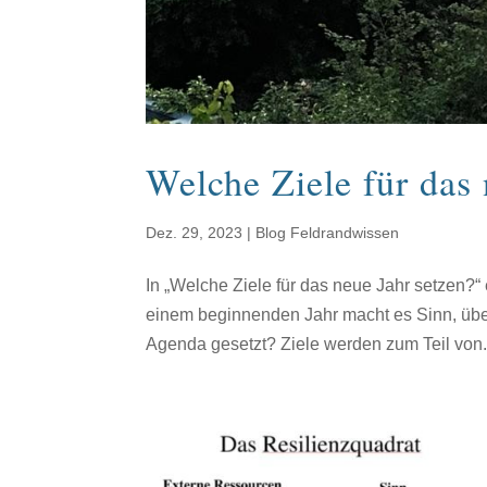
Welche Ziele für das 
Dez. 29, 2023
|
Blog Feldrandwissen
In „Welche Ziele für das neue Jahr setzen?“
einem beginnenden Jahr macht es Sinn, übe
Agenda gesetzt? Ziele werden zum Teil von.