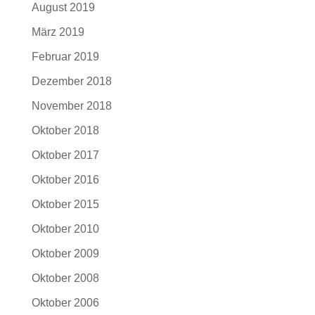
August 2019
März 2019
Februar 2019
Dezember 2018
November 2018
Oktober 2018
Oktober 2017
Oktober 2016
Oktober 2015
Oktober 2010
Oktober 2009
Oktober 2008
Oktober 2006