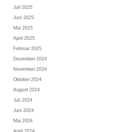
Juli 2025
Juni 2025
Mai 2025
April 2025
Februar 2025
Dezember 2024
November 2024
Oktober 2024
August 2024
Juli 2024
Juni 2024
Mai 2024
April 2024