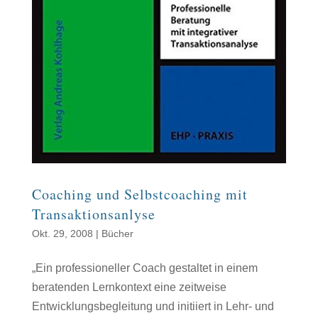
Coaching und Selbstcoaching mit
Transaktionsanlyse
Okt. 29, 2008
|
Bücher
„Ein professioneller Coach gestaltet in einem
beratenden Lernkontext eine zeitweise
Entwicklungsbegleitung und initiiert in Lehr- und