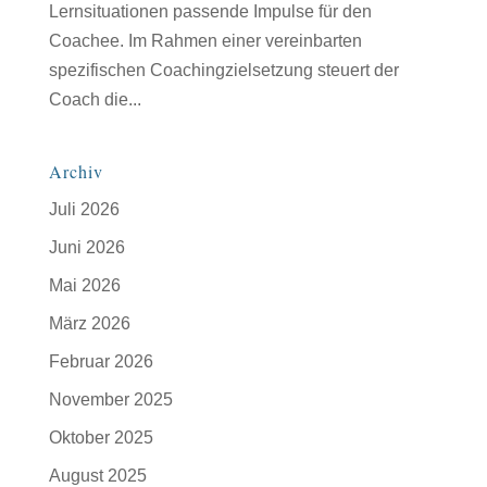
Lernsituationen passende Impulse für den
Coachee. Im Rahmen einer vereinbarten
spezifischen Coachingzielsetzung steuert der
Coach die...
Archiv
Juli 2026
Juni 2026
Mai 2026
März 2026
Februar 2026
November 2025
Oktober 2025
August 2025