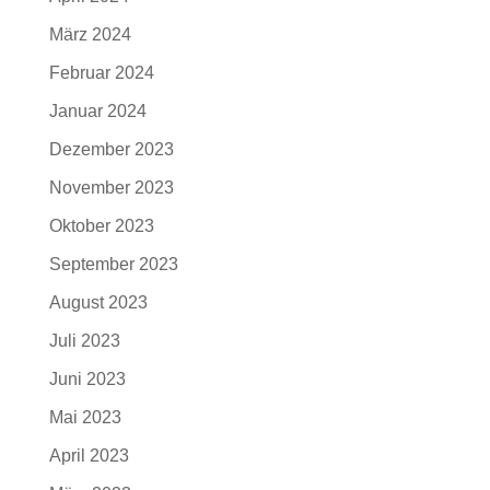
März 2024
Februar 2024
Januar 2024
Dezember 2023
November 2023
Oktober 2023
September 2023
August 2023
Juli 2023
Juni 2023
Mai 2023
April 2023