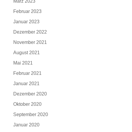
März 2023
Februar 2023
Januar 2023
Dezember 2022
November 2021
August 2021
Mai 2021
Februar 2021
Januar 2021
Dezember 2020
Oktober 2020
September 2020
Januar 2020