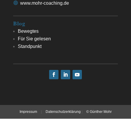
www.mohr-coaching.de
Blog
Bewegtes
Für Sie gelesen
Standpunkt
Impressum
|
Datenschutzerklärung
|
© Günther Mohr