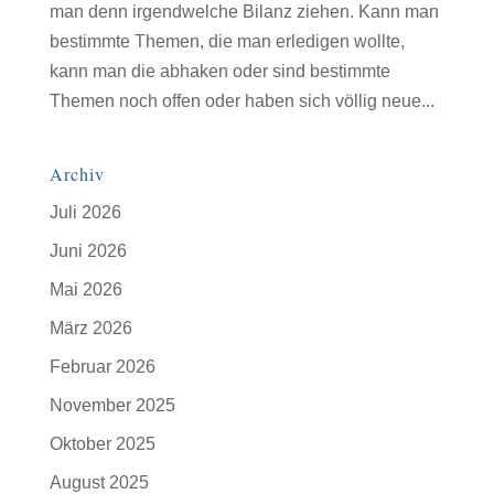
man denn irgendwelche Bilanz ziehen. Kann man
bestimmte Themen, die man erledigen wollte,
kann man die abhaken oder sind bestimmte
Themen noch offen oder haben sich völlig neue...
Archiv
Juli 2026
Juni 2026
Mai 2026
März 2026
Februar 2026
November 2025
Oktober 2025
August 2025