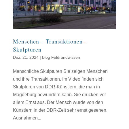
Menschen – Transaktionen –
Skulpturen
Dez. 21, 2024
|
Blog Feldrandwissen
Menschliche Skulpturen Sie zeigen Menschen
und ihre Transaktionen. Im Video finden sich
Skulpturen von DDR-Künstlern, die man in
Magdeburg bewundern kann. Sie drücken vor
allem Ernst aus. Der Mensch wurde von den
Künstlern in der DDR-Zeit sehr ernst gesehen.
Ausnahmen...