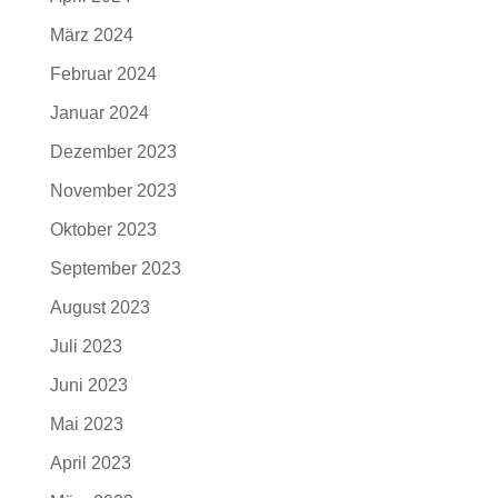
März 2024
Februar 2024
Januar 2024
Dezember 2023
November 2023
Oktober 2023
September 2023
August 2023
Juli 2023
Juni 2023
Mai 2023
April 2023