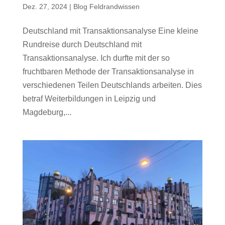
Dez. 27, 2024
|
Blog Feldrandwissen
Deutschland mit Transaktionsanalyse Eine kleine
Rundreise durch Deutschland mit
Transaktionsanalyse. Ich durfte mit der so
fruchtbaren Methode der Transaktionsanalyse in
verschiedenen Teilen Deutschlands arbeiten. Dies
betraf Weiterbildungen in Leipzig und
Magdeburg,...