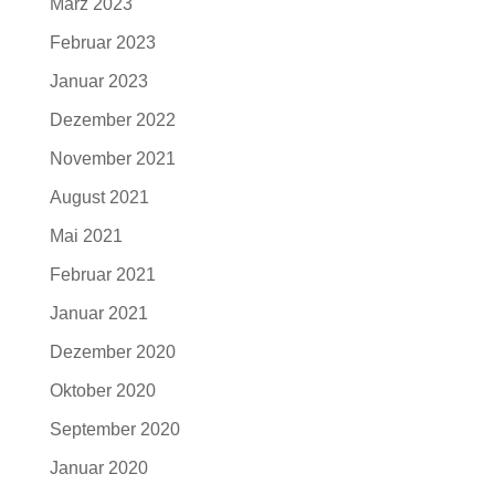
März 2023
Februar 2023
Januar 2023
Dezember 2022
November 2021
August 2021
Mai 2021
Februar 2021
Januar 2021
Dezember 2020
Oktober 2020
September 2020
Januar 2020