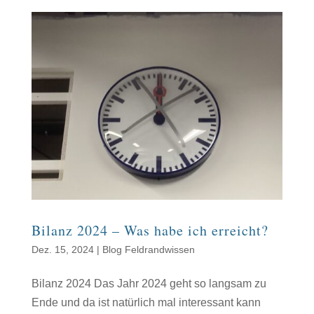
Bilanz 2024 – Was habe ich erreicht?
Dez. 15, 2024
|
Blog Feldrandwissen
Bilanz 2024 Das Jahr 2024 geht so langsam zu
Ende und da ist natürlich mal interessant kann