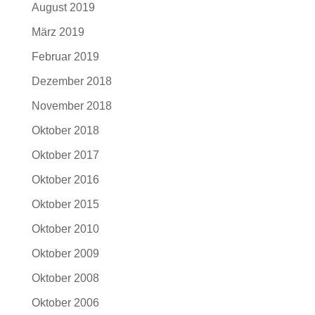
August 2019
März 2019
Februar 2019
Dezember 2018
November 2018
Oktober 2018
Oktober 2017
Oktober 2016
Oktober 2015
Oktober 2010
Oktober 2009
Oktober 2008
Oktober 2006