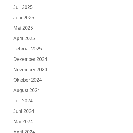
Juli 2025
Juni 2025
Mai 2025
April 2025
Februar 2025
Dezember 2024
November 2024
Oktober 2024
August 2024
Juli 2024
Juni 2024
Mai 2024
April 2024