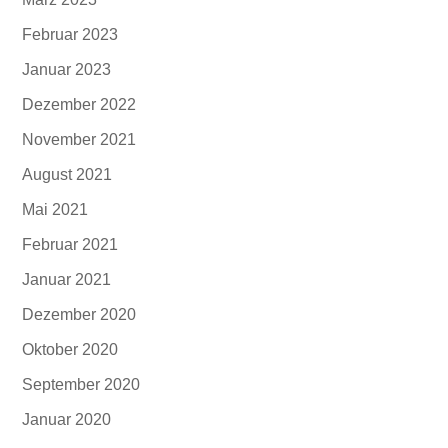
Februar 2023
Januar 2023
Dezember 2022
November 2021
August 2021
Mai 2021
Februar 2021
Januar 2021
Dezember 2020
Oktober 2020
September 2020
Januar 2020