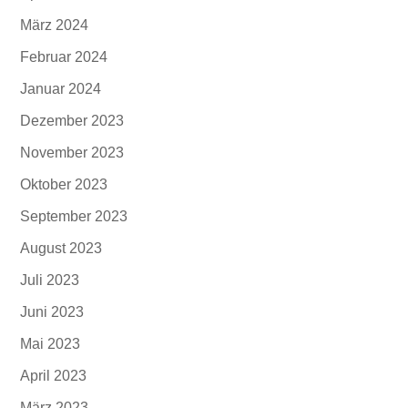
März 2024
Februar 2024
Januar 2024
Dezember 2023
November 2023
Oktober 2023
September 2023
August 2023
Juli 2023
Juni 2023
Mai 2023
April 2023
März 2023