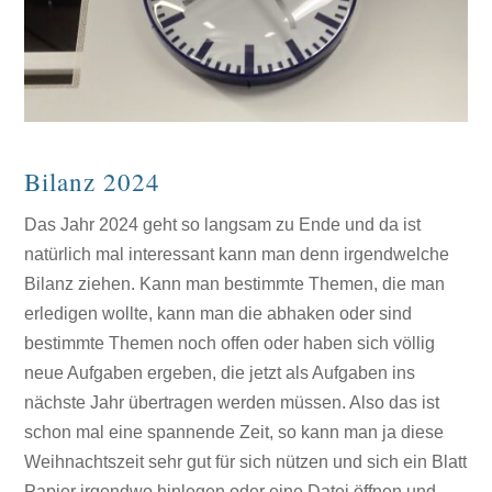
Bilanz 2024
Das Jahr 2024 geht so langsam zu Ende und da ist
natürlich mal interessant kann man denn irgendwelche
Bilanz ziehen. Kann man bestimmte Themen, die man
erledigen wollte, kann man die abhaken oder sind
bestimmte Themen noch offen oder haben sich völlig
neue Aufgaben ergeben, die jetzt als Aufgaben ins
nächste Jahr übertragen werden müssen. Also das ist
schon mal eine spannende Zeit, so kann man ja diese
Weihnachtszeit sehr gut für sich nützen und sich ein Blatt
Papier irgendwo hinlegen oder eine Datei öffnen und