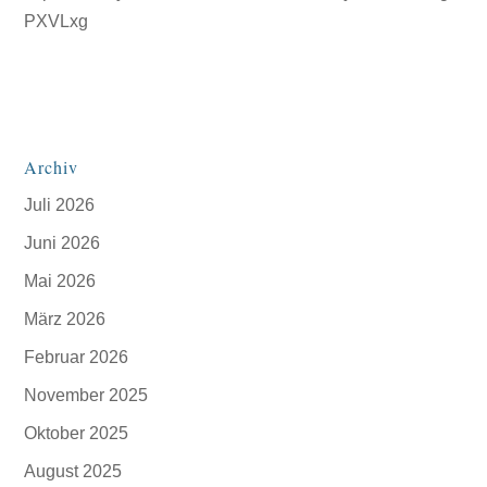
PXVLxg
Archiv
Juli 2026
Juni 2026
Mai 2026
März 2026
Februar 2026
November 2025
Oktober 2025
August 2025