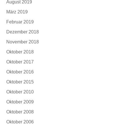
August 2019
März 2019
Februar 2019
Dezember 2018
November 2018
Oktober 2018
Oktober 2017
Oktober 2016
Oktober 2015
Oktober 2010
Oktober 2009
Oktober 2008
Oktober 2006