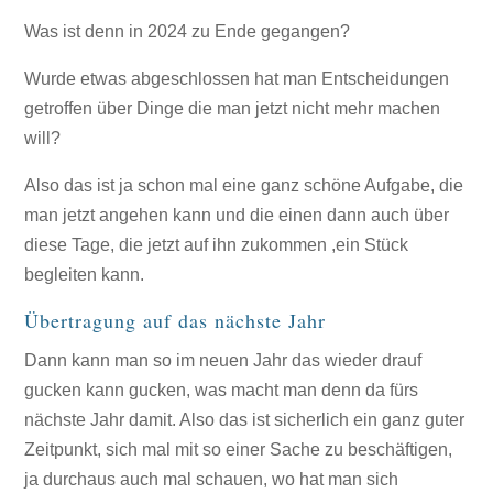
Was ist denn in 2024 zu Ende gegangen?
Wurde etwas abgeschlossen hat man Entscheidungen
getroffen über Dinge die man jetzt nicht mehr machen
will?
Also das ist ja schon mal eine ganz schöne Aufgabe, die
man jetzt angehen kann und die einen dann auch über
diese Tage, die jetzt auf ihn zukommen ,ein Stück
begleiten kann.
Übertragung auf das nächste Jahr
Dann kann man so im neuen Jahr das wieder drauf
gucken kann gucken, was macht man denn da fürs
nächste Jahr damit. Also das ist sicherlich ein ganz guter
Zeitpunkt, sich mal mit so einer Sache zu beschäftigen,
ja durchaus auch mal schauen, wo hat man sich