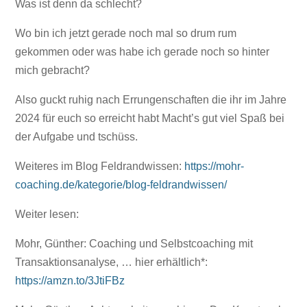
Was ist denn da schlecht?
Wo bin ich jetzt gerade noch mal so drum rum
gekommen oder was habe ich gerade noch so hinter
mich gebracht?
Also guckt ruhig nach Errungenschaften die ihr im Jahre
2024 für euch so erreicht habt Macht’s gut viel Spaß bei
der Aufgabe und tschüss.
Weiteres im Blog Feldrandwissen:
https://mohr-
coaching.de/kategorie/blog-feldrandwissen/
Weiter lesen:
Mohr, Günther: Coaching und Selbstcoaching mit
Transaktionsanalyse, … hier erhältlich*:
https://amzn.to/3JtiFBz