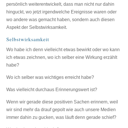
persönlich weiterentwickelt, dass man nicht nur dahin
hinguckt, wo jetzt irgendwelche Ereignisse waren oder
wo andere was gemacht haben, sondern auch diesen
Aspekt der Selbstwirksamkeit.
Selbstwirksamkeit
Wo habe ich denn vielleicht etwas bewirkt oder wo kann
ich etwas zeichnen, wo ich selber eine Wirkung erzählt
habe?
Wo ich selber was wichtiges erreicht habe?
Was vielleicht durchaus Erinnerungswert ist?
Wenn wir gerade diese positiven Sachen erinnern, weil
wir sind mehr da drauf gepolt wie auch unsere Medien
immer dahin zu gucken, was läuft denn gerade schief?