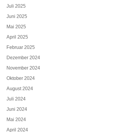
Juli 2025
Juni 2025
Mai 2025
April 2025
Februar 2025
Dezember 2024
November 2024
Oktober 2024
August 2024
Juli 2024
Juni 2024
Mai 2024
April 2024