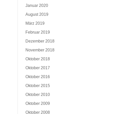
Januar 2020
August 2019
März 2019
Februar 2019
Dezember 2018
November 2018
Oktober 2018
Oktober 2017
Oktober 2016
Oktober 2015
Oktober 2010
Oktober 2009
Oktober 2008