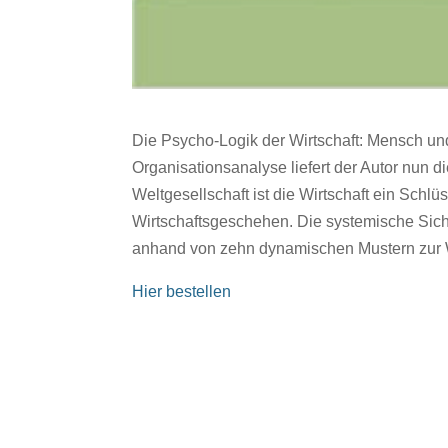
Die Psycho-Logik der Wirtschaft: Mensch u
Organisationsanalyse liefert der Autor nun
Weltgesellschaft ist die Wirtschaft ein Schlü
Wirtschaftsgeschehen. Die systemische Sicht
anhand von zehn dynamischen Mustern zur W
Hier bestellen