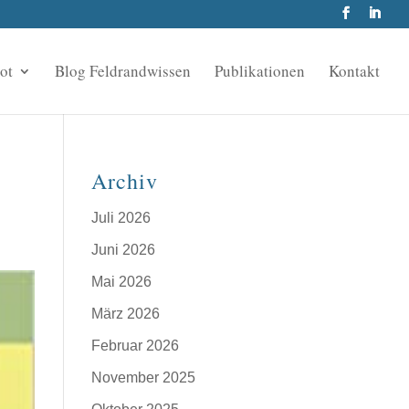
ot
Blog Feldrandwissen
Publikationen
Kontakt
Archiv
Juli 2026
Juni 2026
Mai 2026
März 2026
Februar 2026
November 2025