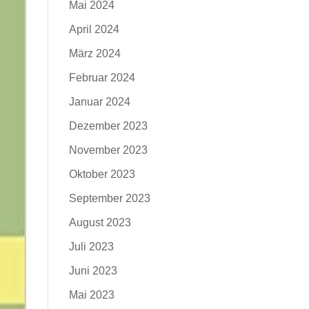
Mai 2024
April 2024
März 2024
Februar 2024
Januar 2024
Dezember 2023
November 2023
Oktober 2023
September 2023
August 2023
Juli 2023
Juni 2023
Mai 2023