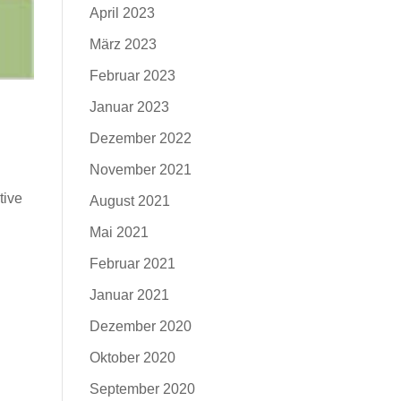
April 2023
März 2023
Februar 2023
Januar 2023
Dezember 2022
November 2021
tive
August 2021
Mai 2021
Februar 2021
Januar 2021
Dezember 2020
Oktober 2020
September 2020