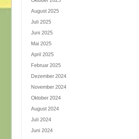
Oktober 2025
August 2025
Juli 2025
Juni 2025
Mai 2025
April 2025
Februar 2025
Dezember 2024
November 2024
Oktober 2024
August 2024
Juli 2024
Juni 2024