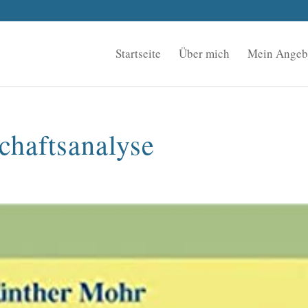
Startseite
Über mich
Mein Angeb
chaftsanalyse