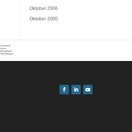
Oktober 2006
Oktober 2000