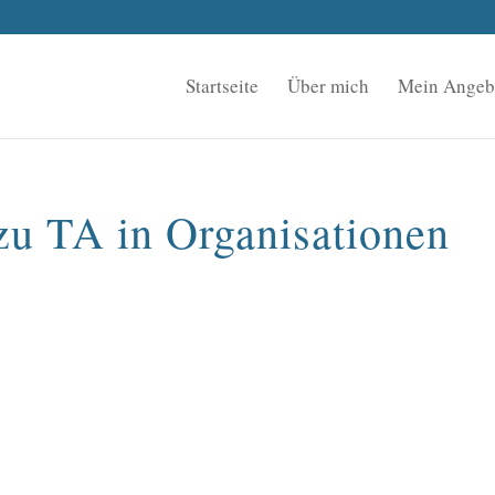
Startseite
Über mich
Mein Angeb
 zu TA in Organisationen