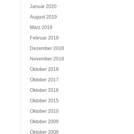
Januar 2020
August 2019
März 2019
Februar 2019
Dezember 2018
November 2018
Oktober 2018
Oktober 2017
Oktober 2016
Oktober 2015
Oktober 2010
Oktober 2009
Oktober 2008