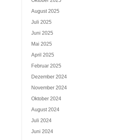
Oktober 2025
August 2025
Juli 2025
Juni 2025
Mai 2025
April 2025
Februar 2025
Dezember 2024
November 2024
Oktober 2024
August 2024
Juli 2024
Juni 2024