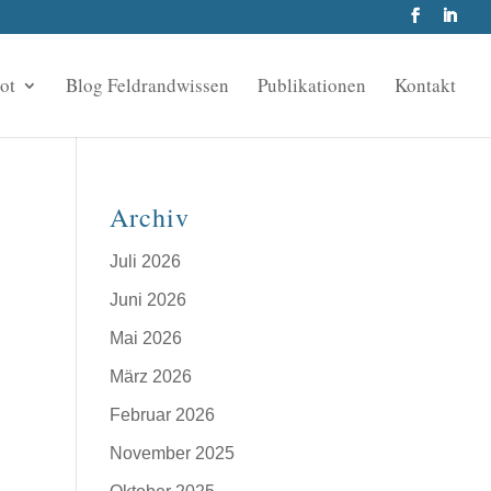
ot
Blog Feldrandwissen
Publikationen
Kontakt
Archiv
Juli 2026
Juni 2026
Mai 2026
März 2026
Februar 2026
November 2025