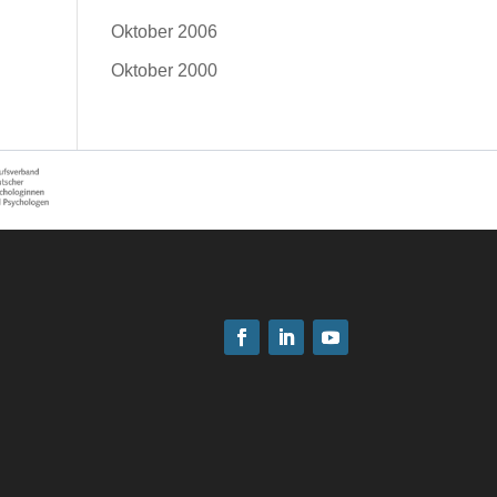
Oktober 2006
Oktober 2000