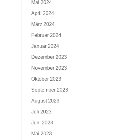
Mai 2024
April 2024
März 2024
Februar 2024
Januar 2024
Dezember 2023
November 2023
Oktober 2023
September 2023
August 2023
Juli 2023
Juni 2023
Mai 2023