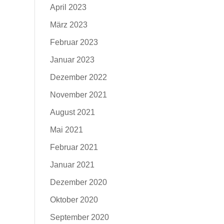
April 2023
März 2023
Februar 2023
Januar 2023
Dezember 2022
November 2021
August 2021
Mai 2021
Februar 2021
Januar 2021
Dezember 2020
Oktober 2020
September 2020