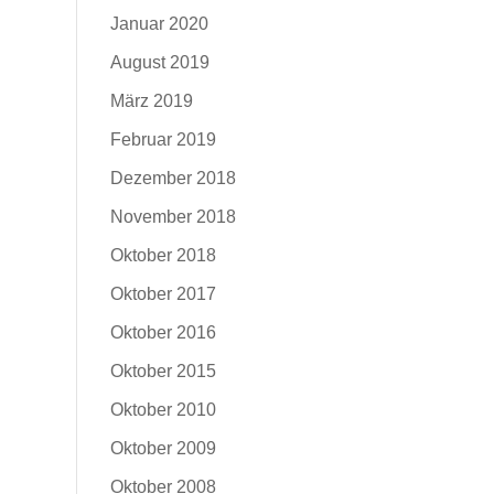
Januar 2020
August 2019
März 2019
Februar 2019
Dezember 2018
November 2018
Oktober 2018
Oktober 2017
Oktober 2016
Oktober 2015
Oktober 2010
Oktober 2009
Oktober 2008