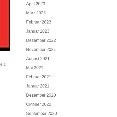
April 2023
März 2023
Februar 2023
Januar 2023
Dezember 2022
November 2021
August 2021
it.
Mai 2021
Februar 2021
Januar 2021
Dezember 2020
Oktober 2020
September 2020