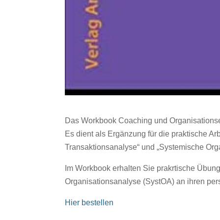
Das Workbook Coaching und Organisationsent
Es dient als Ergänzung für die praktische A
Transaktionsanalyse“ und „Systemische Orga
Im Workbook erhalten Sie prakrtische Übung
Organisationsanalyse (SystOA) an ihren per
Hier bestellen