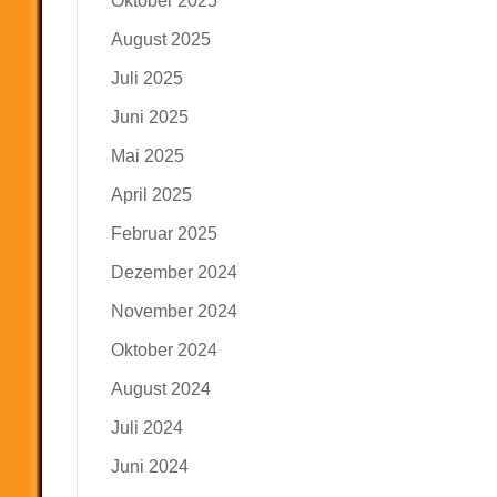
Oktober 2025
August 2025
Juli 2025
Juni 2025
Mai 2025
April 2025
Februar 2025
Dezember 2024
November 2024
Oktober 2024
August 2024
Juli 2024
Juni 2024