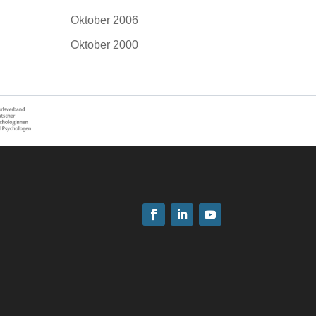
Oktober 2006
Oktober 2000