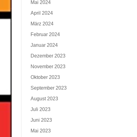
Mai 2024
April 2024
März 2024
Februar 2024
Januar 2024
Dezember 2023
November 2023
Oktober 2023
September 2023
August 2023
Juli 2023
Juni 2023
Mai 2023