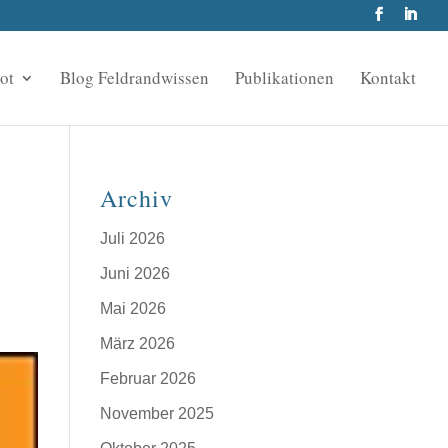
ot
Blog Feldrandwissen
Publikationen
Kontakt
Archiv
Juli 2026
Juni 2026
Mai 2026
März 2026
Februar 2026
November 2025