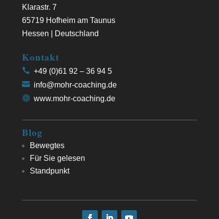
Klarastr. 7
65719 Hofheim am Taunus
Hessen | Deutschland
Kontakt
+49 (0)61 92 – 36 94 5
info@mohr-coaching.de
www.mohr-coaching.de
Blog
Bewegtes
Für Sie gelesen
Standpunkt