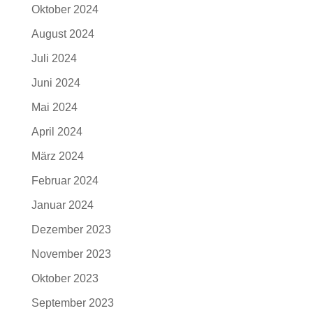
Oktober 2024
August 2024
Juli 2024
Juni 2024
Mai 2024
April 2024
März 2024
Februar 2024
Januar 2024
Dezember 2023
November 2023
Oktober 2023
September 2023