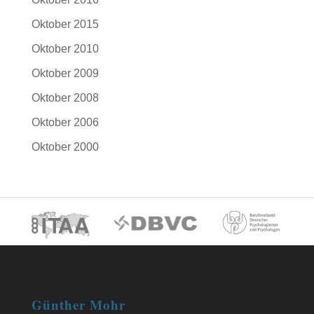
Oktober 2015
Oktober 2010
Oktober 2009
Oktober 2008
Oktober 2006
Oktober 2000
Günther Mohr