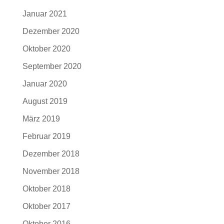
Januar 2021
Dezember 2020
Oktober 2020
September 2020
Januar 2020
August 2019
März 2019
Februar 2019
Dezember 2018
November 2018
Oktober 2018
Oktober 2017
Oktober 2016