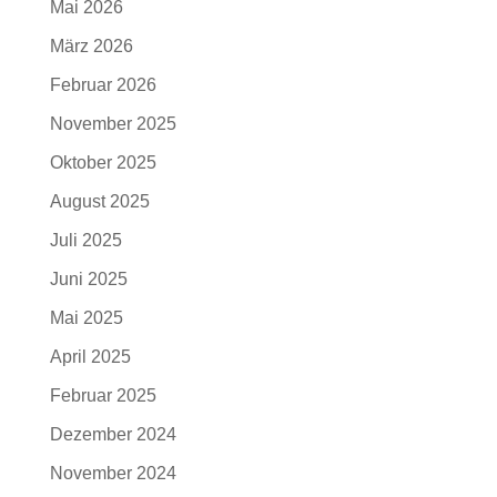
Mai 2026
März 2026
Februar 2026
November 2025
Oktober 2025
August 2025
Juli 2025
Juni 2025
Mai 2025
April 2025
Februar 2025
Dezember 2024
November 2024