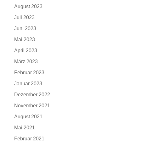
August 2023
Juli 2023
Juni 2023
Mai 2023
April 2023
März 2023
Februar 2023
Januar 2023
Dezember 2022
November 2021
August 2021
Mai 2021
Februar 2021