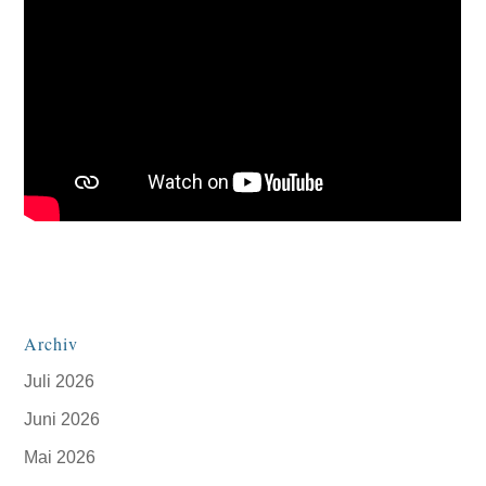
Archiv
Juli 2026
Juni 2026
Mai 2026