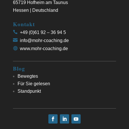
65719 Hofheim am Taunus
Hessen | Deutschland
Kontakt
+49 (0)61 92 – 36 94 5
info@mohr-coaching.de
www.mohr-coaching.de
Blog
Bewegtes
Für Sie gelesen
Standpunkt