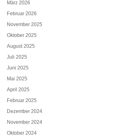
März 2026
Februar 2026
November 2025
Oktober 2025
August 2025
Juli 2025
Juni 2025
Mai 2025
April 2025
Februar 2025
Dezember 2024
November 2024
Oktober 2024