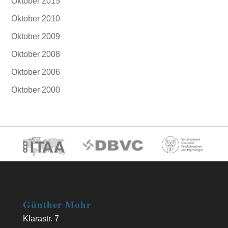
Oktober 2015
Oktober 2010
Oktober 2009
Oktober 2008
Oktober 2006
Oktober 2000
Günther Mohr
Klarastr. 7