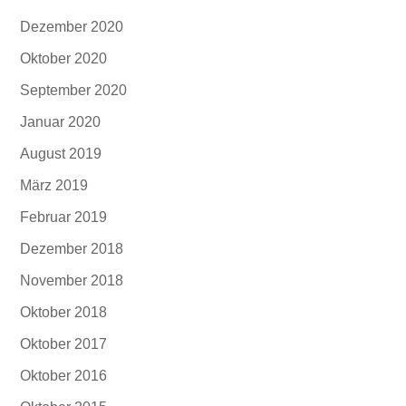
Dezember 2020
Oktober 2020
September 2020
Januar 2020
August 2019
März 2019
Februar 2019
Dezember 2018
November 2018
Oktober 2018
Oktober 2017
Oktober 2016