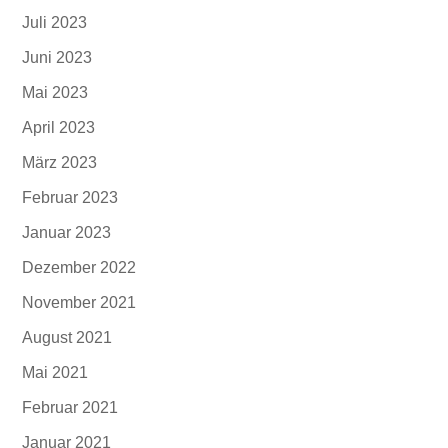
Juli 2023
Juni 2023
Mai 2023
April 2023
März 2023
Februar 2023
Januar 2023
Dezember 2022
November 2021
August 2021
Mai 2021
Februar 2021
Januar 2021