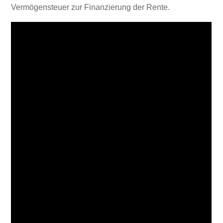
Vermögensteuer zur Finanzierung der Rente.