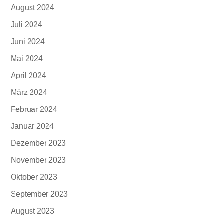
August 2024
Juli 2024
Juni 2024
Mai 2024
April 2024
März 2024
Februar 2024
Januar 2024
Dezember 2023
November 2023
Oktober 2023
September 2023
August 2023