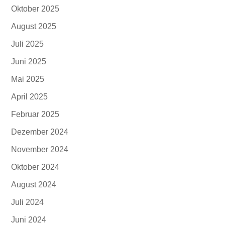
Oktober 2025
August 2025
Juli 2025
Juni 2025
Mai 2025
April 2025
Februar 2025
Dezember 2024
November 2024
Oktober 2024
August 2024
Juli 2024
Juni 2024