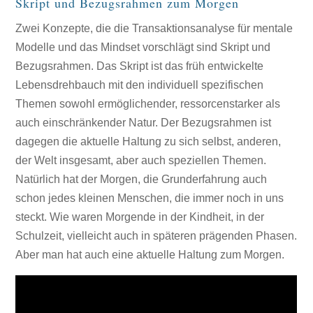
Skript und Bezugsrahmen zum Morgen
Zwei Konzepte, die die Transaktionsanalyse für mentale
Modelle und das Mindset vorschlägt sind Skript und
Bezugsrahmen. Das Skript ist das früh entwickelte
Lebensdrehbauch mit den individuell spezifischen
Themen sowohl ermöglichender, ressorcenstarker als
auch einschränkender Natur. Der Bezugsrahmen ist
dagegen die aktuelle Haltung zu sich selbst, anderen,
der Welt insgesamt, aber auch speziellen Themen.
Natürlich hat der Morgen, die Grunderfahrung auch
schon jedes kleinen Menschen, die immer noch in uns
steckt. Wie waren Morgende in der Kindheit, in der
Schulzeit, vielleicht auch in späteren prägenden Phasen.
Aber man hat auch eine aktuelle Haltung zum Morgen.