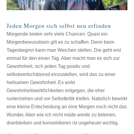
Jeden Morgen sich selbst neu erfinden
Morgende bieten sehr viele Chancen. Quasi ein
Morgenbewusstsein gilt es zu schaffen. Denn beim
Tagesbeginn kann man Weichen stellen. Die geht erst
einmal für den einen Tag. Aber macht man es sich zur
Gewohnheit, sich jeden Tag positiv und
selbstwertschätzend einzustellen, wird das zu einer
heilsamen Gewohnheit. Es wirkt
Gewohnheitswirklichkeiten entgegen, die eher
runterziehen und vor Selbstkritik triefen. Natürlich bewirkt
eine kleine Entscheidung an eine Morgen noch nicht das
Wunder, Aber wie ich nicht müde werde zu betonen,
dranbleiben und konsolidieren ist ungeheuer wichtig.