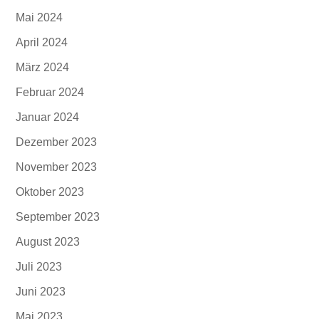
Mai 2024
April 2024
März 2024
Februar 2024
Januar 2024
Dezember 2023
November 2023
Oktober 2023
September 2023
August 2023
Juli 2023
Juni 2023
Mai 2023