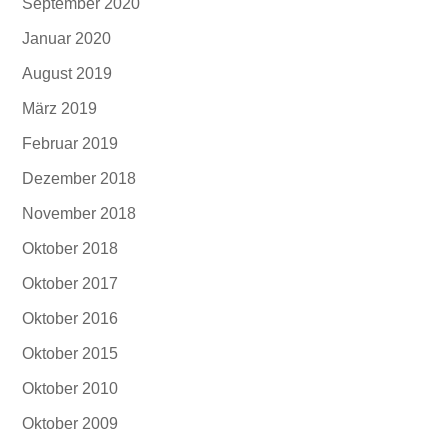
September 2020
Januar 2020
August 2019
März 2019
Februar 2019
Dezember 2018
November 2018
Oktober 2018
Oktober 2017
Oktober 2016
Oktober 2015
Oktober 2010
Oktober 2009