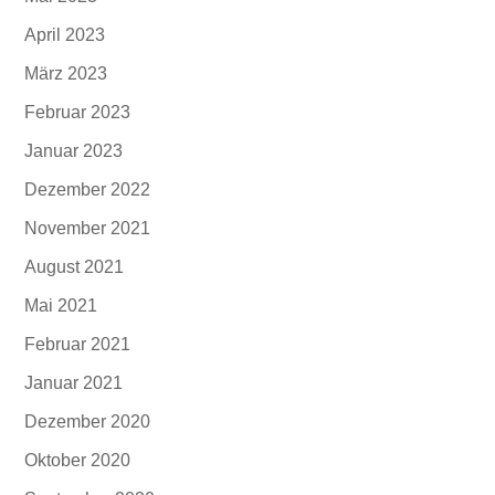
April 2023
März 2023
Februar 2023
Januar 2023
Dezember 2022
November 2021
August 2021
Mai 2021
Februar 2021
Januar 2021
Dezember 2020
Oktober 2020