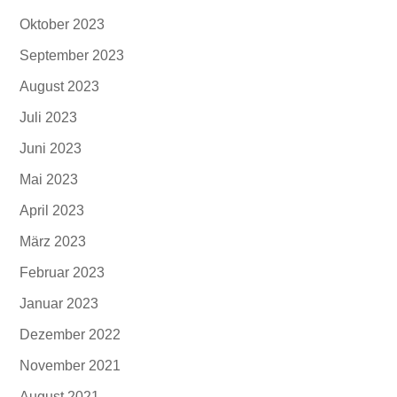
Oktober 2023
September 2023
August 2023
Juli 2023
Juni 2023
Mai 2023
April 2023
März 2023
Februar 2023
Januar 2023
Dezember 2022
November 2021
August 2021