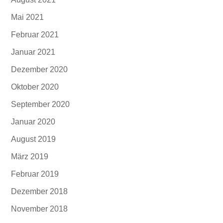
Mai 2021
Februar 2021
Januar 2021
Dezember 2020
Oktober 2020
September 2020
Januar 2020
August 2019
März 2019
Februar 2019
Dezember 2018
November 2018