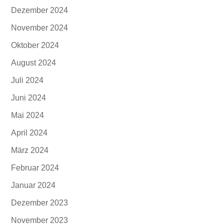
Dezember 2024
November 2024
Oktober 2024
August 2024
Juli 2024
Juni 2024
Mai 2024
April 2024
März 2024
Februar 2024
Januar 2024
Dezember 2023
November 2023