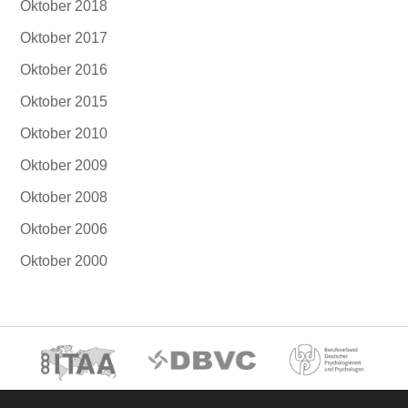
Oktober 2018
Oktober 2017
Oktober 2016
Oktober 2015
Oktober 2010
Oktober 2009
Oktober 2008
Oktober 2006
Oktober 2000