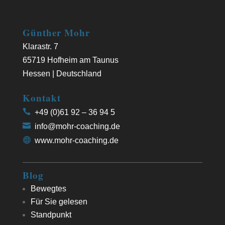
Günther Mohr
Klarastr. 7
65719 Hofheim am Taunus
Hessen | Deutschland
Kontakt
+49 (0)61 92 – 36 94 5
info@mohr-coaching.de
www.mohr-coaching.de
Blog
Bewegtes
Für Sie gelesen
Standpunkt