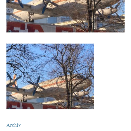
Archiv