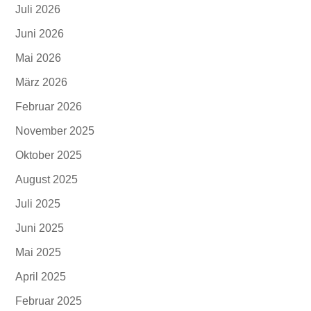
Juli 2026
Juni 2026
Mai 2026
März 2026
Februar 2026
November 2025
Oktober 2025
August 2025
Juli 2025
Juni 2025
Mai 2025
April 2025
Februar 2025