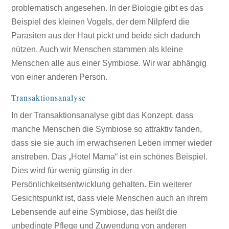
problematisch angesehen. In der Biologie gibt es das
Beispiel des kleinen Vogels, der dem Nilpferd die
Parasiten aus der Haut pickt und beide sich dadurch
nützen. Auch wir Menschen stammen als kleine
Menschen alle aus einer Symbiose. Wir war abhängig
von einer anderen Person.
Transaktionsanalyse
In der Transaktionsanalyse gibt das Konzept, dass
manche Menschen die Symbiose so attraktiv fanden,
dass sie sie auch im erwachsenen Leben immer wieder
anstreben. Das „Hotel Mama“ ist ein schönes Beispiel.
Dies wird für wenig günstig in der
Persönlichkeitsentwicklung gehalten. Ein weiterer
Gesichtspunkt ist, dass viele Menschen auch an ihrem
Lebensende auf eine Symbiose, das heißt die
unbedingte Pflege und Zuwendung von anderen