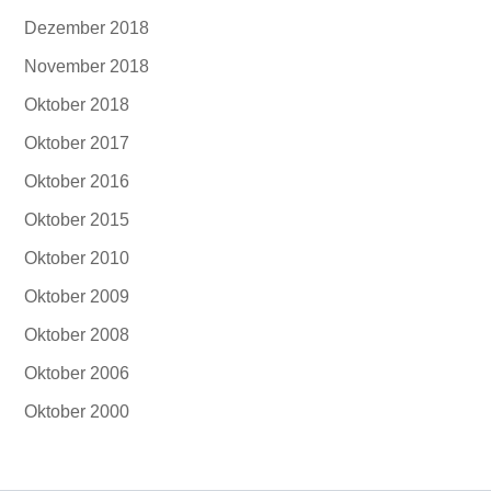
Dezember 2018
November 2018
Oktober 2018
Oktober 2017
Oktober 2016
Oktober 2015
Oktober 2010
Oktober 2009
Oktober 2008
Oktober 2006
Oktober 2000