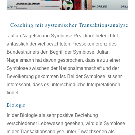
Coaching mit systemischer Transaktionsanalyse
„Julian Nagelsmann Symbiose Reaction“ beleuchtet
anlässlich der viel beachteten Pressekonferenz des
Bundestrainers den Begriff der Symbiose. Julian
Nagelsmann hat davon gesprochen, dass es zu einer
Symbiose zwischen der Nationalmannschaft und der
Bevölkerung gekommen ist. Bei der Symbiose ist sehr
interessant, dass es unterschiedliche Interpretationen
findet.
Biologie
In der Biologie als sehr positive Beziehung
verschiedener Lebewesen gesehen, wird die Symbiose
in der Transaktionsanalyse unter Erwachsenen als