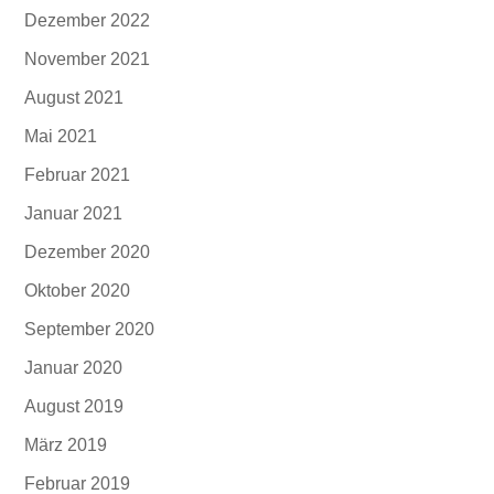
Dezember 2022
November 2021
August 2021
Mai 2021
Februar 2021
Januar 2021
Dezember 2020
Oktober 2020
September 2020
Januar 2020
August 2019
März 2019
Februar 2019