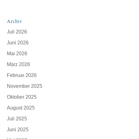
Archiv
Juli 2026
Juni 2026
Mai 2026
März 2026
Februar 2026
November 2025
Oktober 2025
August 2025
Juli 2025
Juni 2025