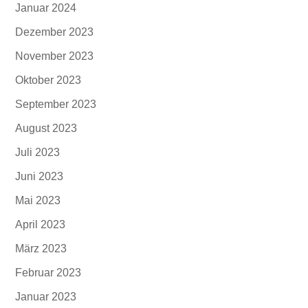
Januar 2024
Dezember 2023
November 2023
Oktober 2023
September 2023
August 2023
Juli 2023
Juni 2023
Mai 2023
April 2023
März 2023
Februar 2023
Januar 2023