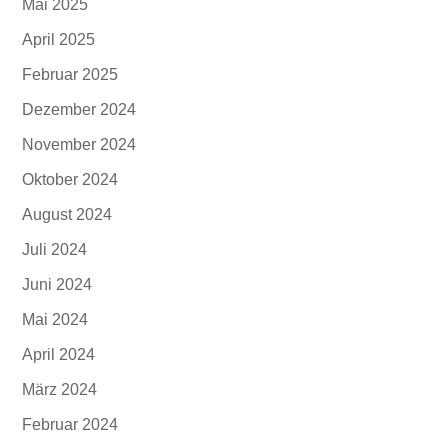
Mai 2025
April 2025
Februar 2025
Dezember 2024
November 2024
Oktober 2024
August 2024
Juli 2024
Juni 2024
Mai 2024
April 2024
März 2024
Februar 2024