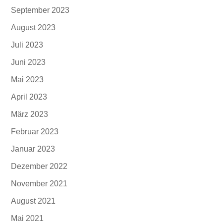
September 2023
August 2023
Juli 2023
Juni 2023
Mai 2023
April 2023
März 2023
Februar 2023
Januar 2023
Dezember 2022
November 2021
August 2021
Mai 2021