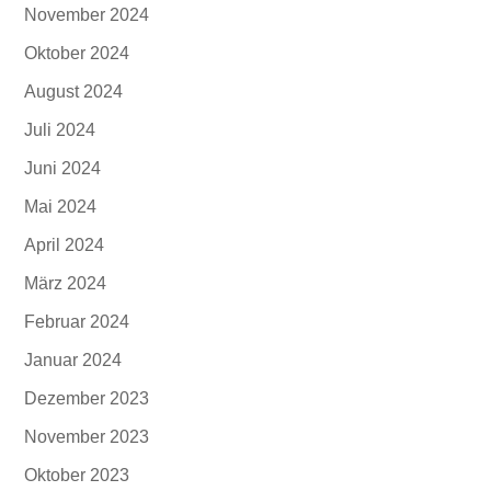
November 2024
Oktober 2024
August 2024
Juli 2024
Juni 2024
Mai 2024
April 2024
März 2024
Februar 2024
Januar 2024
Dezember 2023
November 2023
Oktober 2023