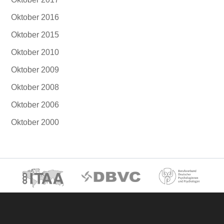
Oktober 2016
Oktober 2015
Oktober 2010
Oktober 2009
Oktober 2008
Oktober 2006
Oktober 2000