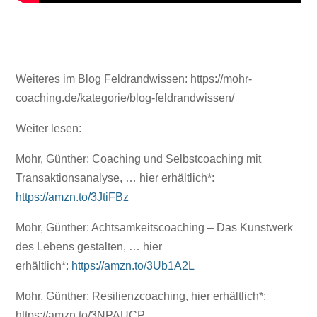
Weiteres im Blog Feldrandwissen: https://mohr-
coaching.de/kategorie/blog-feldrandwissen/
Weiter lesen:
Mohr, Günther: Coaching und Selbstcoaching mit
Transaktionsanalyse, … hier erhältlich*:
https://amzn.to/3JtiFBz
Mohr, Günther: Achtsamkeitscoaching – Das Kunstwerk
des Lebens gestalten, … hier
erhältlich*:
https://amzn.to/3Ub1A2L
Mohr, Günther: Resilienzcoaching, hier erhältlich*:
https://amzn.to/3NPAUCP