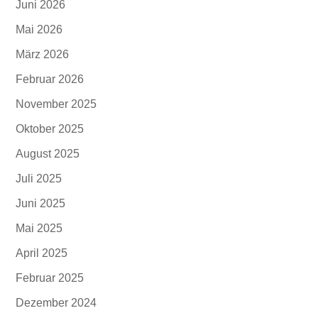
Juni 2026
Mai 2026
März 2026
Februar 2026
November 2025
Oktober 2025
August 2025
Juli 2025
Juni 2025
Mai 2025
April 2025
Februar 2025
Dezember 2024