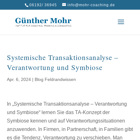
06192/ 36945
info@mohr-coaching.de
Systemische Transaktionsanalyse –
Verantwortung und Symbiose
Apr. 6, 2024
|
Blog Feldrandwissen
In „Systemische Transaktionsanalyse – Verantwortung
und Symbiose“ lernen Sie das TA-Konzept der
Symbiose kennen und auf Verantwortungssituationen
anzuwenden. In Firmen, in Partnerschaft, in Familien gibt
es die Tendenz, Verantwortung zu verschieben. Man