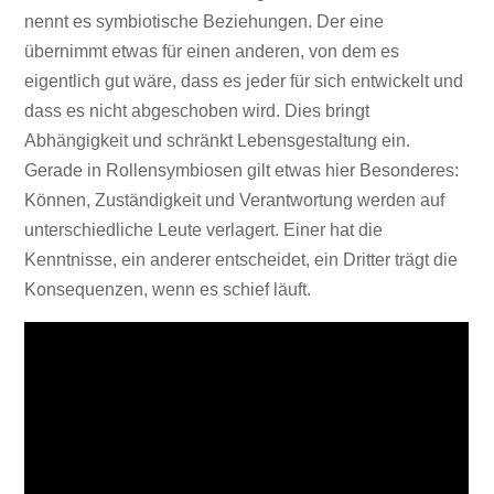
nennt es symbiotische Beziehungen. Der eine
übernimmt etwas für einen anderen, von dem es
eigentlich gut wäre, dass es jeder für sich entwickelt und
dass es nicht abgeschoben wird. Dies bringt
Abhängigkeit und schränkt Lebensgestaltung ein.
Gerade in Rollensymbiosen gilt etwas hier Besonderes:
Können, Zuständigkeit und Verantwortung werden auf
unterschiedliche Leute verlagert. Einer hat die
Kenntnisse, ein anderer entscheidet, ein Dritter trägt die
Konsequenzen, wenn es schief läuft.