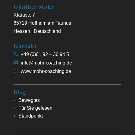
Günther Mohr
Klarastr. 7
65719 Hofheim am Taunus
Hessen | Deutschland
Kontakt
+49 (0)61 92 – 36 94 5
info@mohr-coaching.de
www.mohr-coaching.de
Blog
Bewegtes
Für Sie gelesen
Standpunkt