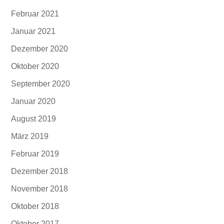
Februar 2021
Januar 2021
Dezember 2020
Oktober 2020
September 2020
Januar 2020
August 2019
März 2019
Februar 2019
Dezember 2018
November 2018
Oktober 2018
Oktober 2017