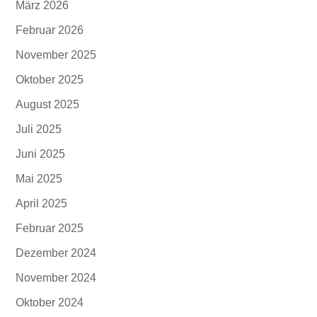
März 2026
Februar 2026
November 2025
Oktober 2025
August 2025
Juli 2025
Juni 2025
Mai 2025
April 2025
Februar 2025
Dezember 2024
November 2024
Oktober 2024