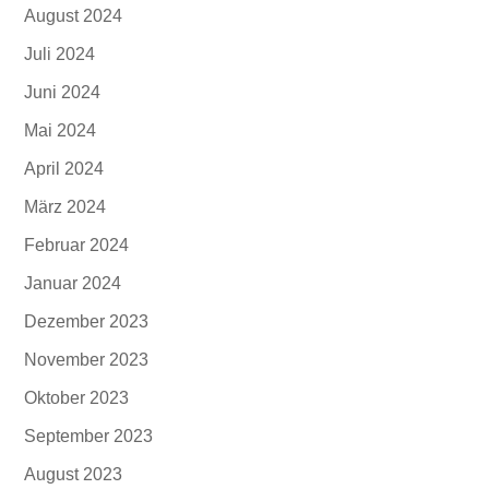
August 2024
Juli 2024
Juni 2024
Mai 2024
April 2024
März 2024
Februar 2024
Januar 2024
Dezember 2023
November 2023
Oktober 2023
September 2023
August 2023