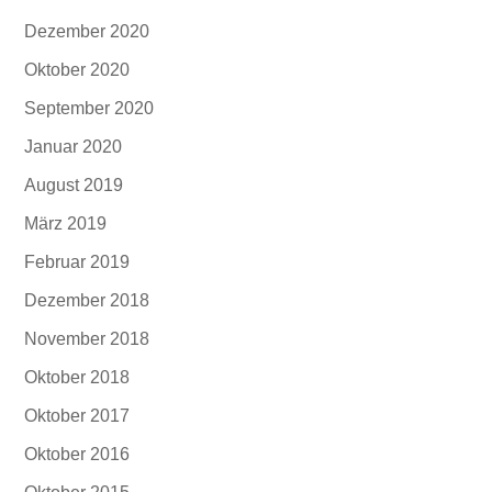
Dezember 2020
Oktober 2020
September 2020
Januar 2020
August 2019
März 2019
Februar 2019
Dezember 2018
November 2018
Oktober 2018
Oktober 2017
Oktober 2016