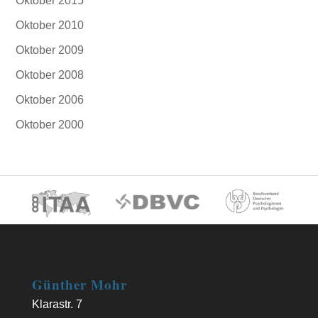
Oktober 2015
Oktober 2010
Oktober 2009
Oktober 2008
Oktober 2006
Oktober 2000
Günther Mohr
Klarastr. 7