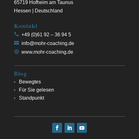
65719 Hofheim am Taunus
Hessen | Deutschland
Kontakt
+49 (0)61 92 – 36 94 5
info@mohr-coaching.de
www.mohr-coaching.de
Blog
Bewegtes
Für Sie gelesen
Standpunkt