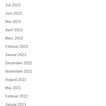
Juli 2023
Juni 2023
Mai 2023
April 2023
März 2023
Februar 2023
Januar 2023
Dezember 2022
November 2021
August 2021
Mai 2021
Februar 2021
Januar 2021