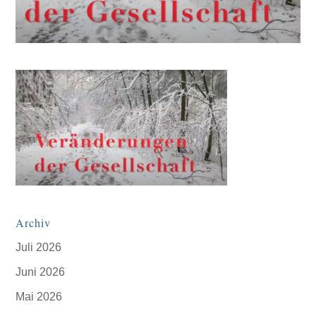
Archiv
Juli 2026
Juni 2026
Mai 2026