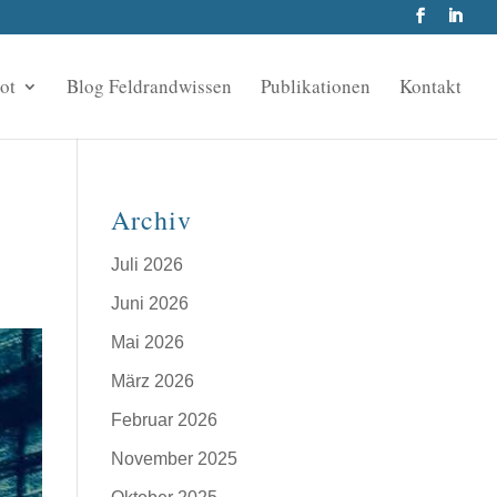
ot
Blog Feldrandwissen
Publikationen
Kontakt
Archiv
Juli 2026
Juni 2026
Mai 2026
März 2026
Februar 2026
November 2025