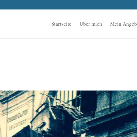
Startseite
Über mich
Mein Angeb