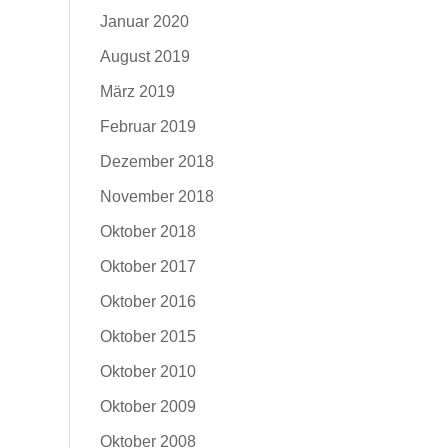
Januar 2020
August 2019
März 2019
Februar 2019
Dezember 2018
November 2018
Oktober 2018
Oktober 2017
Oktober 2016
Oktober 2015
Oktober 2010
Oktober 2009
Oktober 2008