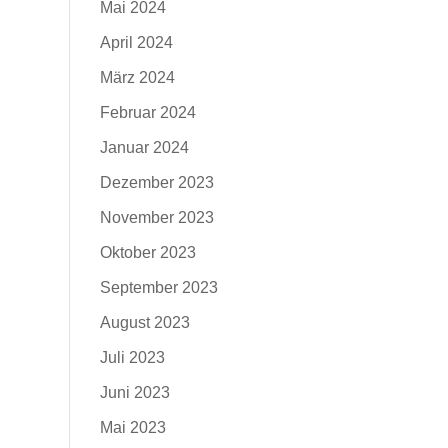
Mai 2024
April 2024
März 2024
Februar 2024
Januar 2024
Dezember 2023
November 2023
Oktober 2023
September 2023
August 2023
Juli 2023
Juni 2023
Mai 2023