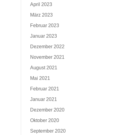
April 2023
März 2023
Februar 2023
Januar 2023
Dezember 2022
November 2021
August 2021
Mai 2021
Februar 2021
Januar 2021
Dezember 2020
Oktober 2020
September 2020