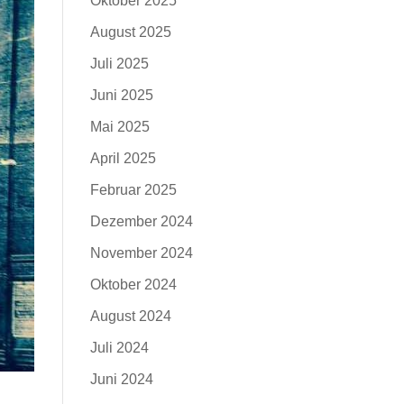
Oktober 2025
August 2025
Juli 2025
Juni 2025
Mai 2025
April 2025
Februar 2025
Dezember 2024
November 2024
Oktober 2024
August 2024
Juli 2024
Juni 2024