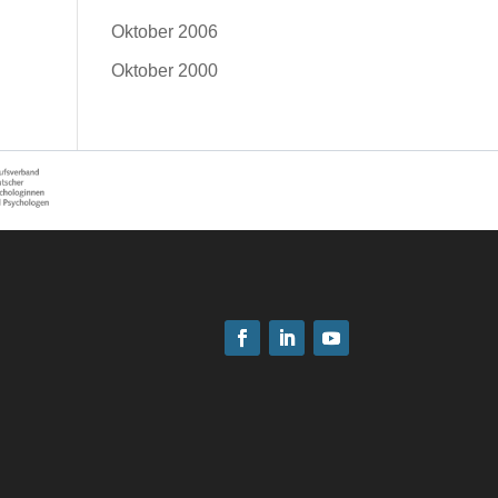
Oktober 2006
Oktober 2000