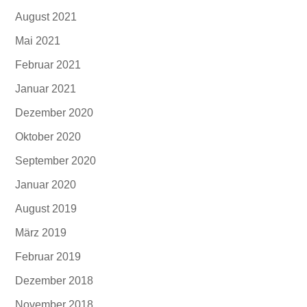
August 2021
Mai 2021
Februar 2021
Januar 2021
Dezember 2020
Oktober 2020
September 2020
Januar 2020
August 2019
März 2019
Februar 2019
Dezember 2018
November 2018