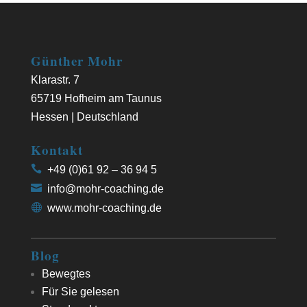
Günther Mohr
Klarastr. 7
65719 Hofheim am Taunus
Hessen | Deutschland
Kontakt
+49 (0)61 92 – 36 94 5
info@mohr-coaching.de
www.mohr-coaching.de
Blog
Bewegtes
Für Sie gelesen