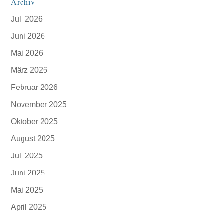
Archiv
Juli 2026
Juni 2026
Mai 2026
März 2026
Februar 2026
November 2025
Oktober 2025
August 2025
Juli 2025
Juni 2025
Mai 2025
April 2025