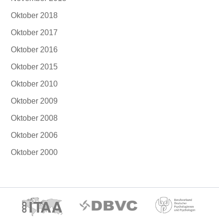
Oktober 2018
Oktober 2017
Oktober 2016
Oktober 2015
Oktober 2010
Oktober 2009
Oktober 2008
Oktober 2006
Oktober 2000