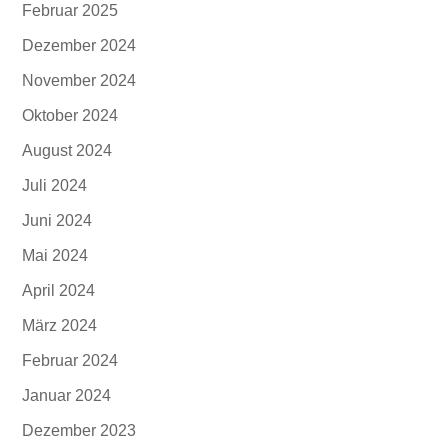
Februar 2025
Dezember 2024
November 2024
Oktober 2024
August 2024
Juli 2024
Juni 2024
Mai 2024
April 2024
März 2024
Februar 2024
Januar 2024
Dezember 2023