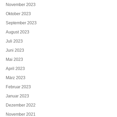
November 2023
Oktober 2023
September 2023
August 2023
Juli 2023
Juni 2023
Mai 2023
April 2023
März 2023
Februar 2023
Januar 2023
Dezember 2022
November 2021