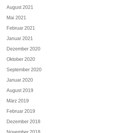
August 2021
Mai 2021
Februar 2021
Januar 2021
Dezember 2020
Oktober 2020
September 2020
Januar 2020
August 2019
März 2019
Februar 2019
Dezember 2018
November 2018