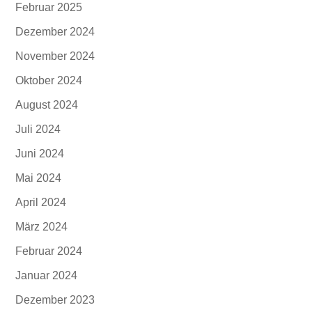
Februar 2025
Dezember 2024
November 2024
Oktober 2024
August 2024
Juli 2024
Juni 2024
Mai 2024
April 2024
März 2024
Februar 2024
Januar 2024
Dezember 2023