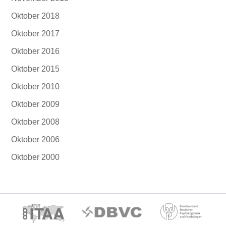
Oktober 2018
Oktober 2017
Oktober 2016
Oktober 2015
Oktober 2010
Oktober 2009
Oktober 2008
Oktober 2006
Oktober 2000