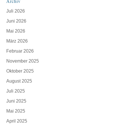
Archiv
Juli 2026
Juni 2026
Mai 2026
März 2026
Februar 2026
November 2025
Oktober 2025
August 2025
Juli 2025
Juni 2025
Mai 2025
April 2025