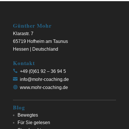
Günther Mohr
Klarastr. 7
65719 Hofheim am Taunus
Hessen | Deutschland
Kontakt
+49 (0)61 92 – 36 94 5
info@mohr-coaching.de
www.mohr-coaching.de
Blog
Bewegtes
Für Sie gelesen