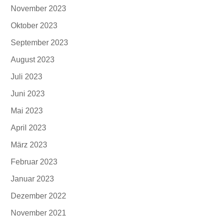
November 2023
Oktober 2023
September 2023
August 2023
Juli 2023
Juni 2023
Mai 2023
April 2023
März 2023
Februar 2023
Januar 2023
Dezember 2022
November 2021