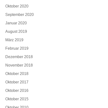
Oktober 2020
September 2020
Januar 2020
August 2019
März 2019
Februar 2019
Dezember 2018
November 2018
Oktober 2018
Oktober 2017
Oktober 2016
Oktober 2015
Oktober 2010