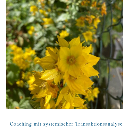
Coaching mit systemischer Transaktionsanalyse