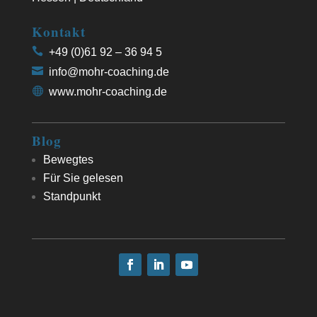
Kontakt
+49 (0)61 92 – 36 94 5
info@mohr-coaching.de
www.mohr-coaching.de
Blog
Bewegtes
Für Sie gelesen
Standpunkt