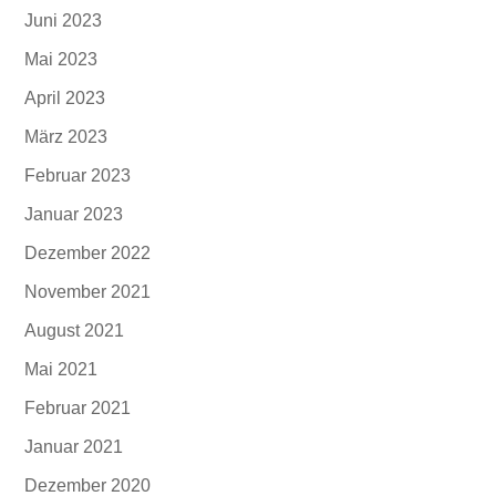
Juni 2023
Mai 2023
April 2023
März 2023
Februar 2023
Januar 2023
Dezember 2022
November 2021
August 2021
Mai 2021
Februar 2021
Januar 2021
Dezember 2020