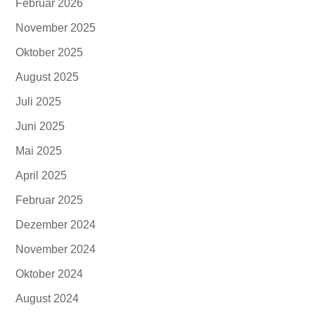
Februar 2026
November 2025
Oktober 2025
August 2025
Juli 2025
Juni 2025
Mai 2025
April 2025
Februar 2025
Dezember 2024
November 2024
Oktober 2024
August 2024