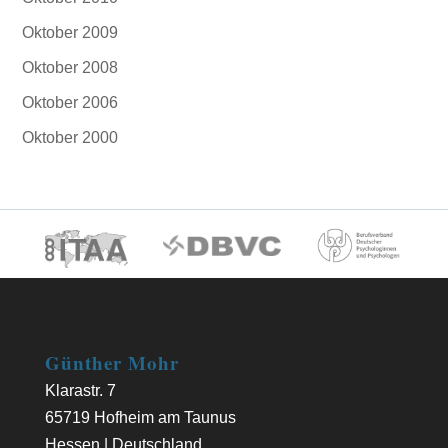
Oktober 2009
Oktober 2008
Oktober 2006
Oktober 2000
Günther Mohr
Klarastr. 7
65719 Hofheim am Taunus
Hessen | Deutschland