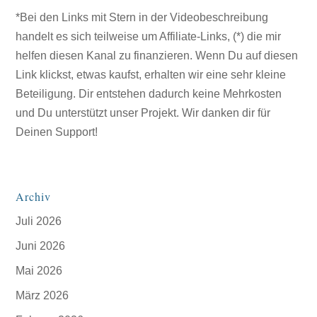
*Bei den Links mit Stern in der Videobeschreibung
handelt es sich teilweise um Affiliate-Links, (*) die mir
helfen diesen Kanal zu finanzieren. Wenn Du auf diesen
Link klickst, etwas kaufst, erhalten wir eine sehr kleine
Beteiligung. Dir entstehen dadurch keine Mehrkosten
und Du unterstützt unser Projekt. Wir danken dir für
Deinen Support!
Archiv
Juli 2026
Juni 2026
Mai 2026
März 2026