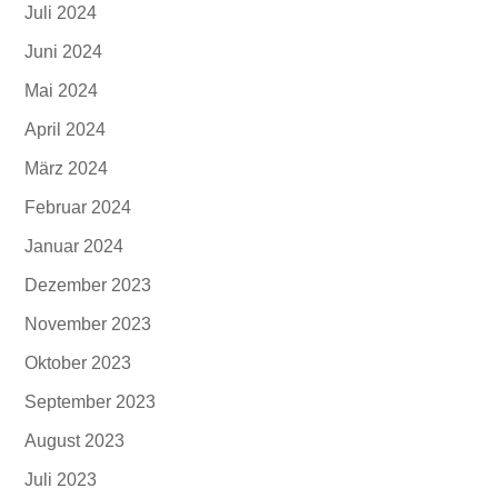
Juli 2024
Juni 2024
Mai 2024
April 2024
März 2024
Februar 2024
Januar 2024
Dezember 2023
November 2023
Oktober 2023
September 2023
August 2023
Juli 2023