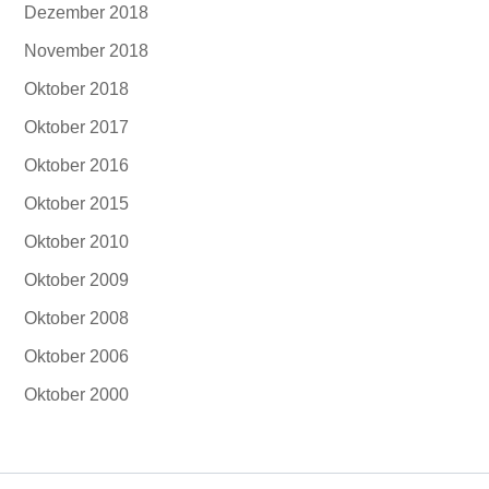
Dezember 2018
November 2018
Oktober 2018
Oktober 2017
Oktober 2016
Oktober 2015
Oktober 2010
Oktober 2009
Oktober 2008
Oktober 2006
Oktober 2000