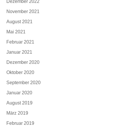
Dezember 2022
November 2021
August 2021
Mai 2021
Februar 2021
Januar 2021
Dezember 2020
Oktober 2020
September 2020
Januar 2020
August 2019
März 2019
Februar 2019