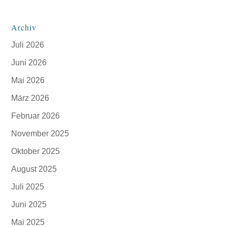
Archiv
Juli 2026
Juni 2026
Mai 2026
März 2026
Februar 2026
November 2025
Oktober 2025
August 2025
Juli 2025
Juni 2025
Mai 2025