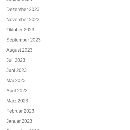
Dezember 2023
November 2023
Oktober 2023
September 2023
August 2023
Juli 2023
Juni 2023
Mai 2023
April 2023
März 2023
Februar 2023
Januar 2023