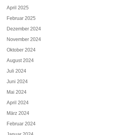
April 2025
Februar 2025
Dezember 2024
November 2024
Oktober 2024
August 2024
Juli 2024
Juni 2024
Mai 2024
April 2024
März 2024
Februar 2024
Januar 2024