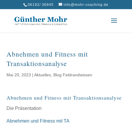
06192/ 36945
info@mohr-coaching.de
Abnehmen und Fitness mit
Transaktionsanalyse
Mai 20, 2023
|
Aktuelles
,
Blog Feldrandwissen
Abnehmen und Fitness mit Transaktionsanalyse
Die Präsentation
Abnehmen und Fitness mit TA