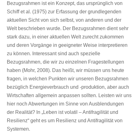
Bezugsrahmen ist ein Konzept, das ursprünglich von
Schiff et al. (1975) zur Erfassung der grundlegenden
aktuellen Sicht von sich selbst, von anderen und der
Welt beschrieben wurde. Der Bezugsrahmen dient sehr
stark dazu, in einer aktuellen Welt zurecht zukommen
und deren Vorgänge in geeigneter Weise interpretieren
zu können. Interessant sind auch spezielle
Bezugsrahmen, die wir zu einzelnen Fragestellungen
haben (Mohr, 2008). Das heißt, wir müssen uns heute
fragen, in welchen Punkten wir unseren Bezugsrahmen
bezüglich Energieverbrauch und -produktion, aber auch
Wirtschaften allgemein anpassen sollten. Leisten wir uns
hier noch Abwertungen im Sinne von Ausblendungen
der Realität? In „Leben ist volatil – Antifragilität und
Resilienz“ geht es um Resilienz und Antifragilität von
Systemen.