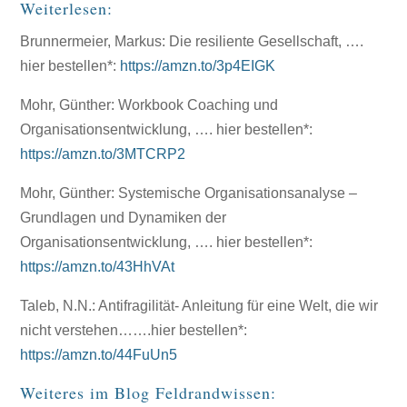
Weiterlesen:
Brunnermeier, Markus: Die resiliente Gesellschaft, ….
hier bestellen*:
https://amzn.to/3p4EIGK
Mohr, Günther: Workbook Coaching und
Organisationsentwicklung, …. hier bestellen*:
https://amzn.to/3MTCRP2
Mohr, Günther: Systemische Organisationsanalyse –
Grundlagen und Dynamiken der
Organisationsentwicklung, …. hier bestellen*:
https://amzn.to/43HhVAt
Taleb, N.N.: Antifragilität- Anleitung für eine Welt, die wir
nicht verstehen…….hier bestellen*:
https://amzn.to/44FuUn5
Weiteres im Blog Feldrandwissen: