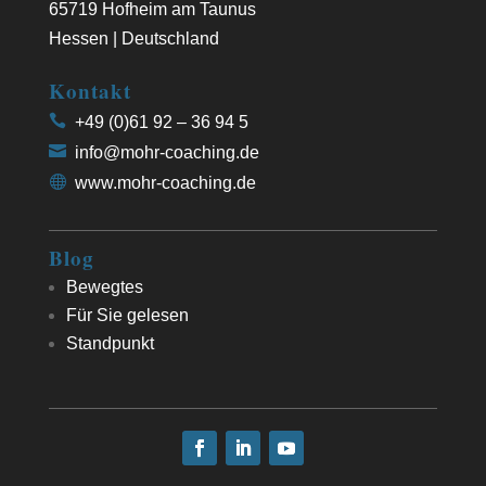
65719 Hofheim am Taunus
Hessen | Deutschland
Kontakt
+49 (0)61 92 – 36 94 5
info@mohr-coaching.de
www.mohr-coaching.de
Blog
Bewegtes
Für Sie gelesen
Standpunkt