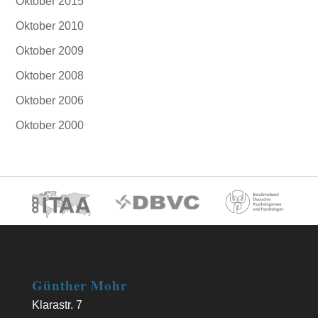
Oktober 2015
Oktober 2010
Oktober 2009
Oktober 2008
Oktober 2006
Oktober 2000
Günther Mohr
Klarastr. 7