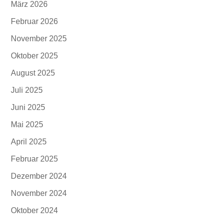
März 2026
Februar 2026
November 2025
Oktober 2025
August 2025
Juli 2025
Juni 2025
Mai 2025
April 2025
Februar 2025
Dezember 2024
November 2024
Oktober 2024