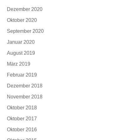
Dezember 2020
Oktober 2020
September 2020
Januar 2020
August 2019
März 2019
Februar 2019
Dezember 2018
November 2018
Oktober 2018
Oktober 2017
Oktober 2016