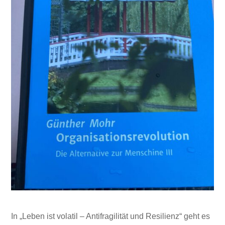
In „Leben ist volatil – Antifragilität und Resilienz“ geht es