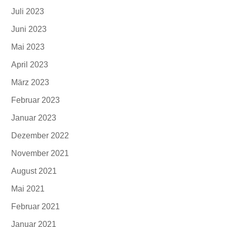
Juli 2023
Juni 2023
Mai 2023
April 2023
März 2023
Februar 2023
Januar 2023
Dezember 2022
November 2021
August 2021
Mai 2021
Februar 2021
Januar 2021