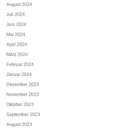
August 2024
Juli 2024
Juni 2024
Mai 2024
April 2024
März 2024
Februar 2024
Januar 2024
Dezember 2023
November 2023
Oktober 2023
September 2023
August 2023