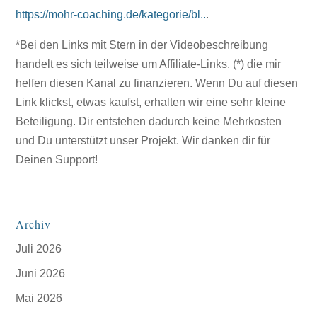
https://mohr-coaching.de/kategorie/bl..
.
*Bei den Links mit Stern in der Videobeschreibung
handelt es sich teilweise um Affiliate-Links, (*) die mir
helfen diesen Kanal zu finanzieren. Wenn Du auf diesen
Link klickst, etwas kaufst, erhalten wir eine sehr kleine
Beteiligung. Dir entstehen dadurch keine Mehrkosten
und Du unterstützt unser Projekt. Wir danken dir für
Deinen Support!
Archiv
Juli 2026
Juni 2026
Mai 2026