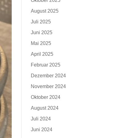
Oktober 2025
August 2025
Juli 2025
Juni 2025
Mai 2025
April 2025
Februar 2025
Dezember 2024
November 2024
Oktober 2024
August 2024
Juli 2024
Juni 2024