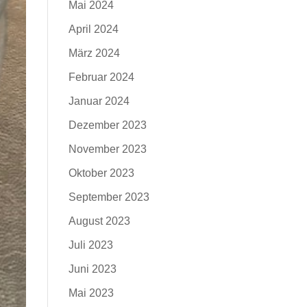
Mai 2024
April 2024
März 2024
Februar 2024
Januar 2024
Dezember 2023
November 2023
Oktober 2023
September 2023
August 2023
Juli 2023
Juni 2023
Mai 2023