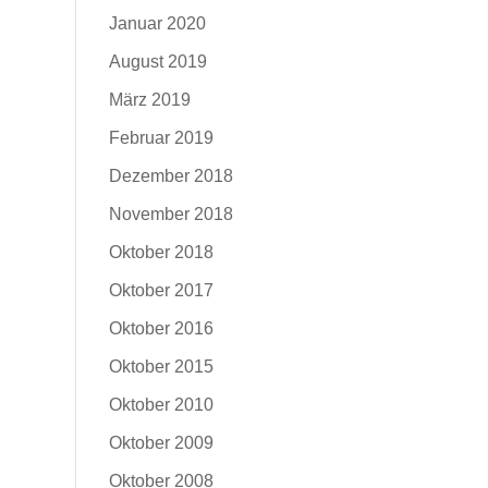
Januar 2020
August 2019
März 2019
Februar 2019
Dezember 2018
November 2018
Oktober 2018
Oktober 2017
Oktober 2016
Oktober 2015
Oktober 2010
Oktober 2009
Oktober 2008