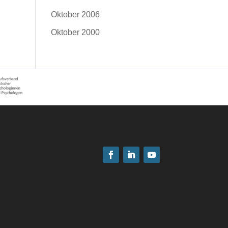
Oktober 2006
Oktober 2000