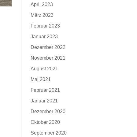
April 2023
März 2023
Februar 2023
Januar 2023
Dezember 2022
November 2021
August 2021
Mai 2021
Februar 2021
Januar 2021
Dezember 2020
Oktober 2020
September 2020