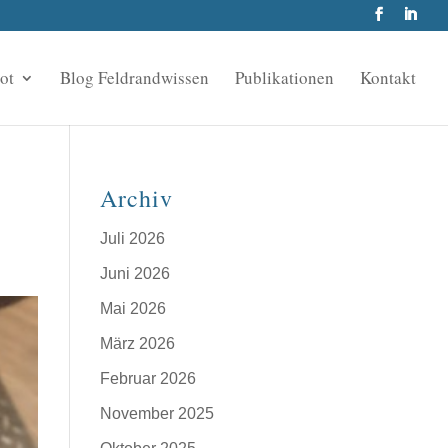
ot
Blog Feldrandwissen
Publikationen
Kontakt
Archiv
Juli 2026
Juni 2026
Mai 2026
März 2026
Februar 2026
November 2025