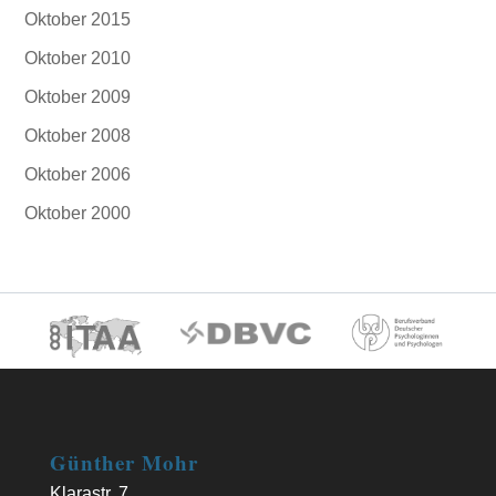
Oktober 2015
Oktober 2010
Oktober 2009
Oktober 2008
Oktober 2006
Oktober 2000
Günther Mohr
Klarastr. 7