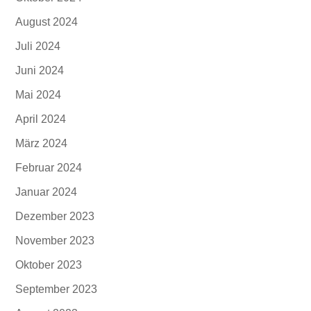
August 2024
Juli 2024
Juni 2024
Mai 2024
April 2024
März 2024
Februar 2024
Januar 2024
Dezember 2023
November 2023
Oktober 2023
September 2023