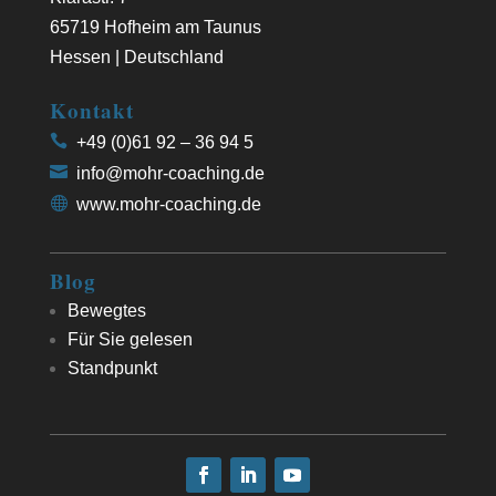
65719 Hofheim am Taunus
Hessen | Deutschland
Kontakt
+49 (0)61 92 – 36 94 5
info@mohr-coaching.de
www.mohr-coaching.de
Blog
Bewegtes
Für Sie gelesen
Standpunkt