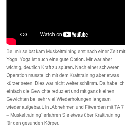
Bei mir selbst kam Muskeltraining erst nach einer Zeit mit
Yoga. Yoga ist auch eine gute Option. Mir war aber
wichtig, deutlich Kraft zu spüren. Nach einer schweren
Operation musste ich mit dem Krafttraining aber etwas
kürzer treten. Dies war nicht weiter schlimm. Da habe ich
einfach die Gewichte reduziert und mit ganz kleinen
Gewichten bei sehr viel Wiederholungen langsam
wieder aufgebaut. In „Abnehmen und Fitwerden mit TA 7
– Muskeltraining“ erfahren Sie etwas über Krafttraining
für den gesunden Körper.