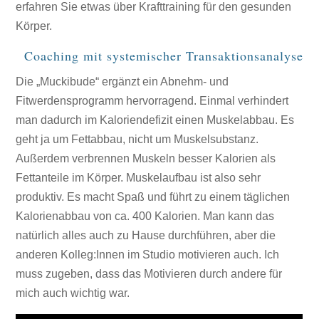
erfahren Sie etwas über Krafttraining für den gesunden
Körper.
Coaching mit systemischer Transaktionsanalyse
Die „Muckibude“ ergänzt ein Abnehm- und
Fitwerdensprogramm hervorragend. Einmal verhindert
man dadurch im Kaloriendefizit einen Muskelabbau. Es
geht ja um Fettabbau, nicht um Muskelsubstanz.
Außerdem verbrennen Muskeln besser Kalorien als
Fettanteile im Körper. Muskelaufbau ist also sehr
produktiv. Es macht Spaß und führt zu einem täglichen
Kalorienabbau von ca. 400 Kalorien. Man kann das
natürlich alles auch zu Hause durchführen, aber die
anderen Kolleg:Innen im Studio motivieren auch. Ich
muss zugeben, dass das Motivieren durch andere für
mich auch wichtig war.