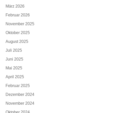
März 2026
Februar 2026
November 2025
Oktober 2025
August 2025
Juli 2025
Juni 2025
Mai 2025
April 2025
Februar 2025
Dezember 2024
November 2024
Oktober 2024