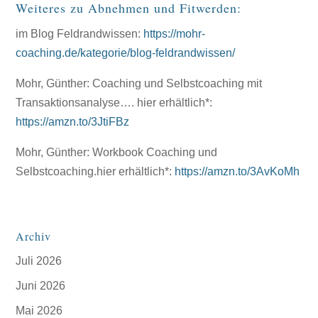
Weiteres zu Abnehmen und Fitwerden:
im Blog Feldrandwissen:
https://mohr-
coaching.de/kategorie/blog-feldrandwissen/
Mohr, Günther: Coaching und Selbstcoaching mit
Transaktionsanalyse…. hier erhältlich*:
https://amzn.to/3JtiFBz
Mohr, Günther: Workbook Coaching und
Selbstcoaching.hier erhältlich*:
https://amzn.to/3AvKoMh
Archiv
Juli 2026
Juni 2026
Mai 2026