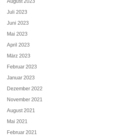
August 2023
Juli 2023
Juni 2023
Mai 2023
April 2023
März 2023
Februar 2023
Januar 2023
Dezember 2022
November 2021
August 2021
Mai 2021
Februar 2021