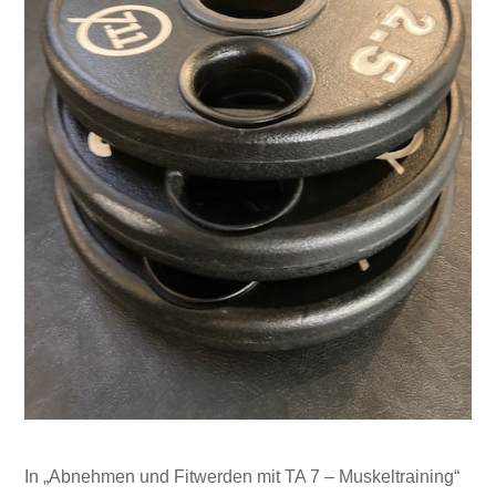
In „Abnehmen und Fitwerden mit TA 7 – Muskeltraining“