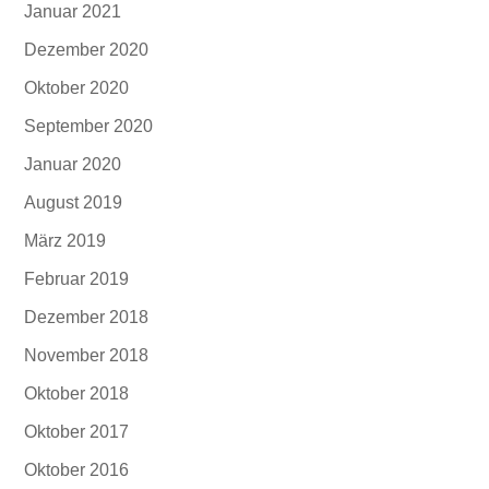
Januar 2021
Dezember 2020
Oktober 2020
September 2020
Januar 2020
August 2019
März 2019
Februar 2019
Dezember 2018
November 2018
Oktober 2018
Oktober 2017
Oktober 2016