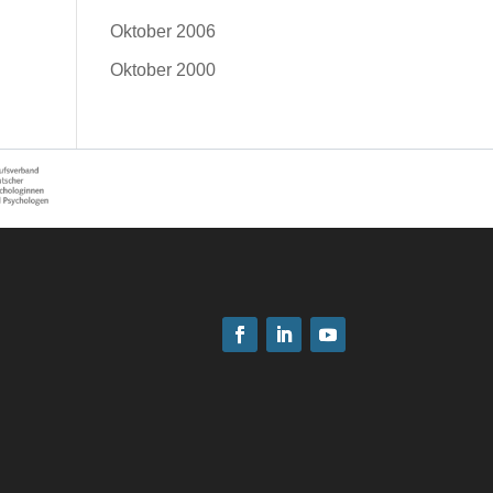
Oktober 2006
Oktober 2000