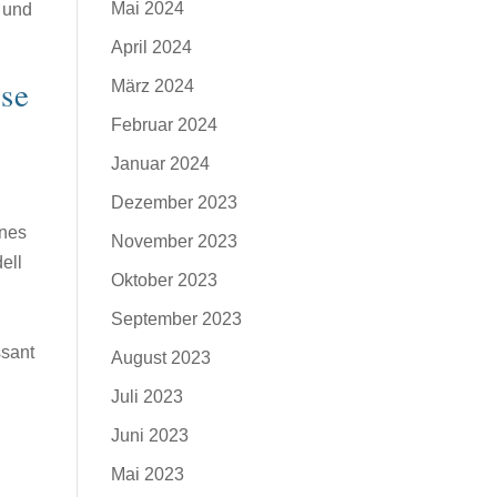
Mai 2024
 und
April 2024
yse
März 2024
Februar 2024
Januar 2024
Dezember 2023
ines
November 2023
ell
Oktober 2023
September 2023
ssant
August 2023
Juli 2023
Juni 2023
Mai 2023