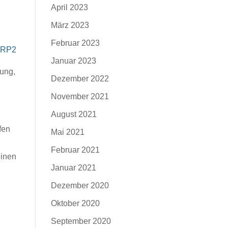
April 2023
März 2023
Februar 2023
TCRP2
Januar 2023
ung,
Dezember 2022
November 2021
August 2021
fen
Mai 2021
Februar 2021
einen
Januar 2021
Dezember 2020
Oktober 2020
September 2020