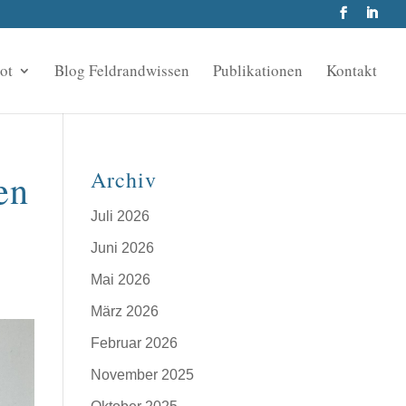
ot
Blog Feldrandwissen
Publikationen
Kontakt
Archiv
en
Juli 2026
Juni 2026
Mai 2026
März 2026
Februar 2026
November 2025