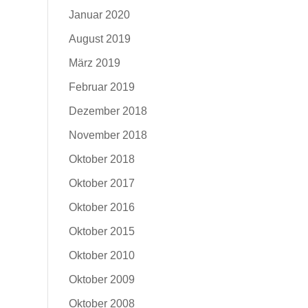
Januar 2020
August 2019
März 2019
Februar 2019
Dezember 2018
November 2018
Oktober 2018
Oktober 2017
Oktober 2016
Oktober 2015
Oktober 2010
Oktober 2009
Oktober 2008