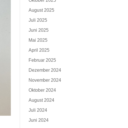
Oktober 2025
August 2025
Juli 2025
Juni 2025
Mai 2025
April 2025
Februar 2025
Dezember 2024
November 2024
Oktober 2024
August 2024
Juli 2024
Juni 2024