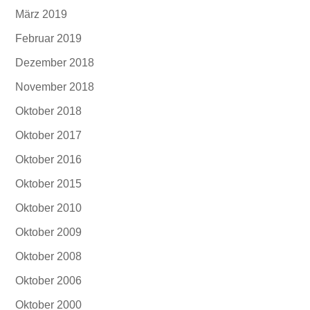
März 2019
Februar 2019
Dezember 2018
November 2018
Oktober 2018
Oktober 2017
Oktober 2016
Oktober 2015
Oktober 2010
Oktober 2009
Oktober 2008
Oktober 2006
Oktober 2000