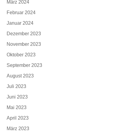
März 2024
Februar 2024
Januar 2024
Dezember 2023
November 2023
Oktober 2023
September 2023
August 2023
Juli 2023
Juni 2023
Mai 2023
April 2023
März 2023