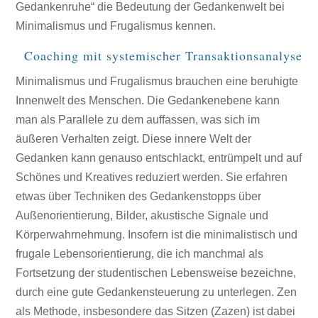
Gedankenruhe“ die Bedeutung der Gedankenwelt bei
Minimalismus und Frugalismus kennen.
Coaching mit systemischer Transaktionsanalyse
Minimalismus und Frugalismus brauchen eine beruhigte
Innenwelt des Menschen. Die Gedankenebene kann
man als Parallele zu dem auffassen, was sich im
äußeren Verhalten zeigt. Diese innere Welt der
Gedanken kann genauso entschlackt, entrümpelt und auf
Schönes und Kreatives reduziert werden. Sie erfahren
etwas über Techniken des Gedankenstopps über
Außenorientierung, Bilder, akustische Signale und
Körperwahrnehmung. Insofern ist die minimalistisch und
frugale Lebensorientierung, die ich manchmal als
Fortsetzung der studentischen Lebensweise bezeichne,
durch eine gute Gedankensteuerung zu unterlegen. Zen
als Methode, insbesondere das Sitzen (Zazen) ist dabei