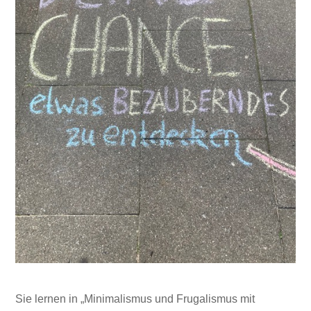
Sie lernen in „Minimalismus und Frugalismus mit