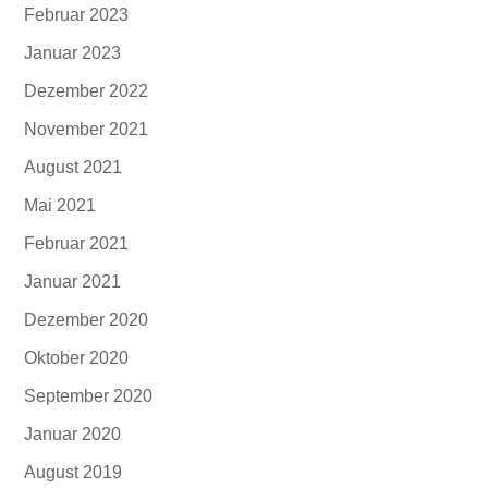
Februar 2023
Januar 2023
Dezember 2022
November 2021
August 2021
Mai 2021
Februar 2021
Januar 2021
Dezember 2020
Oktober 2020
September 2020
Januar 2020
August 2019