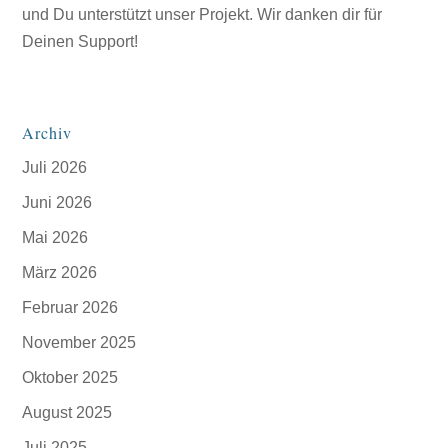
und Du unterstützt unser Projekt. Wir danken dir für
Deinen Support!
Archiv
Juli 2026
Juni 2026
Mai 2026
März 2026
Februar 2026
November 2025
Oktober 2025
August 2025
Juli 2025