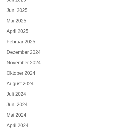
Juni 2025
Mai 2025
April 2025
Februar 2025
Dezember 2024
November 2024
Oktober 2024
August 2024
Juli 2024
Juni 2024
Mai 2024
April 2024