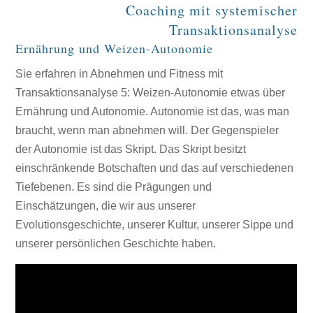
Coaching mit systemischer
Transaktionsanalyse
Ernährung und Weizen-Autonomie
Sie erfahren in Abnehmen und Fitness mit
Transaktionsanalyse 5: Weizen-Autonomie etwas über
Ernährung und Autonomie. Autonomie ist das, was man
braucht, wenn man abnehmen will. Der Gegenspieler
der Autonomie ist das Skript. Das Skript besitzt
einschränkende Botschaften und das auf verschiedenen
Tiefebenen. Es sind die Prägungen und
Einschätzungen, die wir aus unserer
Evolutionsgeschichte, unserer Kultur, unserer Sippe und
unserer persönlichen Geschichte haben.