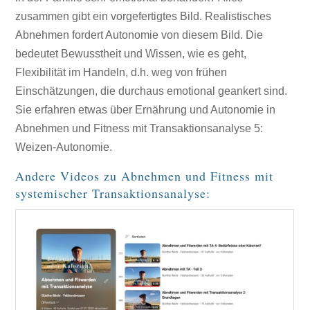
zusammen gibt ein vorgefertigtes Bild. Realistisches
Abnehmen fordert Autonomie von diesem Bild. Die
bedeutet Bewusstheit und Wissen, wie es geht,
Flexibilität im Handeln, d.h. weg von frühen
Einschätzungen, die durchaus emotional geankert sind.
Sie erfahren etwas über Ernährung und Autonomie in
Abnehmen und Fitness mit Transaktionsanalyse 5:
Weizen-Autonomie.
Andere Videos zu Abnehmen und Fitness mit
systemischer Transaktionsanalyse: