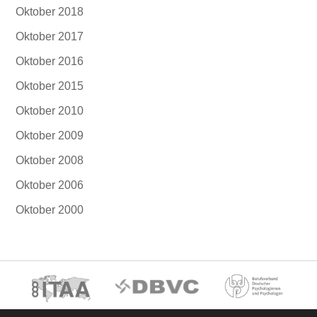
Oktober 2018
Oktober 2017
Oktober 2016
Oktober 2015
Oktober 2010
Oktober 2009
Oktober 2008
Oktober 2006
Oktober 2000