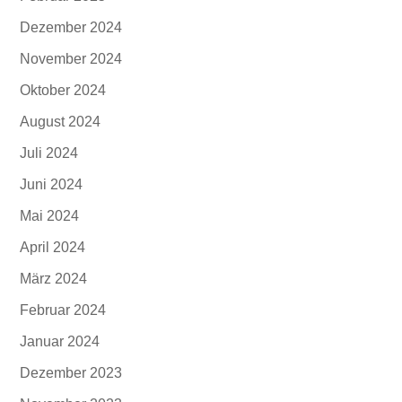
Dezember 2024
November 2024
Oktober 2024
August 2024
Juli 2024
Juni 2024
Mai 2024
April 2024
März 2024
Februar 2024
Januar 2024
Dezember 2023