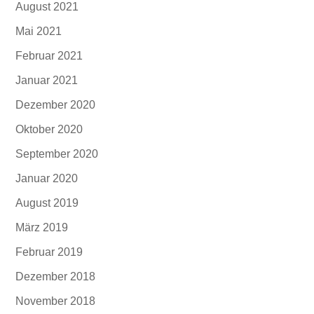
August 2021
Mai 2021
Februar 2021
Januar 2021
Dezember 2020
Oktober 2020
September 2020
Januar 2020
August 2019
März 2019
Februar 2019
Dezember 2018
November 2018