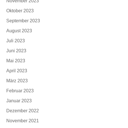
November 2023
Oktober 2023
September 2023
August 2023
Juli 2023
Juni 2023
Mai 2023
April 2023
März 2023
Februar 2023
Januar 2023
Dezember 2022
November 2021