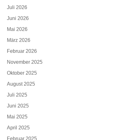
Juli 2026
Juni 2026
Mai 2026
März 2026
Februar 2026
November 2025
Oktober 2025
August 2025
Juli 2025
Juni 2025
Mai 2025
April 2025
Februar 2025