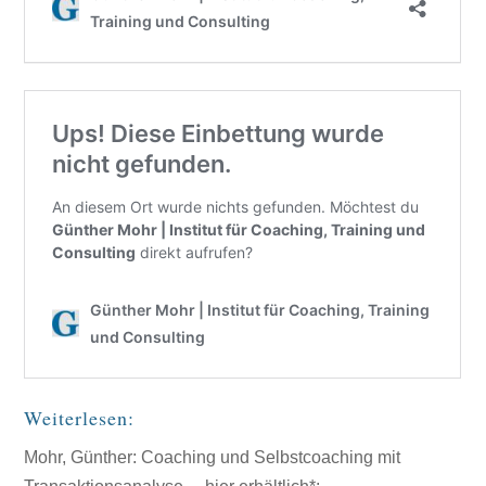
Weiterlesen:
Mohr, Günther: Coaching und Selbstcoaching mit