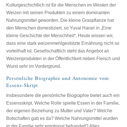
Kulturgeschichtlich ist für die Menschen im Westen der
Weizen mit seinen Produkten zu einem dominanten
Nahrungsmittel geworden. Die kleine Graspflanze hat
den Menschen domestiziert, so Yuval Harari in „Eine
kleine Geschichte der Menschheit“. Heute wissen wir,
dass eine stark weizenmehlgestützte Ernährung nicht so
vorteilhaft ist. Gesellschaftlich steht das Angebot an
Weizenprodukten in der Öffentlichkeit neben Fleisch und
Wurst sehr im Vordergrund.
Persönliche Biographie und Autonomie vom
Essens-Skript
Insbesondere die persönliche Biographie bietet auch ein
Essensskript. Welche Rolle spielte Essen in der Familie,
der eigenen Beziehung zu Mutter und Vater? Welche
Botschaften gab es da? Welche Nahrungsmittel wurden
in der Familie sehr emotional behandelt? Alles