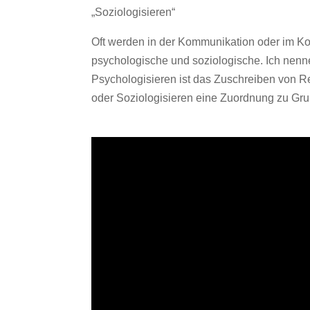
„Soziologisieren“
Oft werden in der Kommunikation oder im Ko
psychologische und soziologische. Ich nenn
Psychologisieren ist das Zuschreiben von 
oder Soziologisieren eine Zuordnung zu Gr