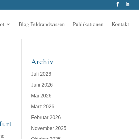
ot
Blog Feldrandwissen
Publikationen
Kontakt
Archiv
Juli 2026
Juni 2026
Mai 2026
März 2026
Februar 2026
furt
November 2025
und