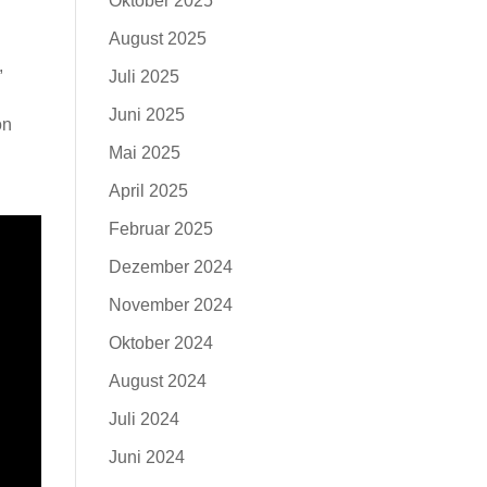
Oktober 2025
August 2025
,
Juli 2025
Juni 2025
on
Mai 2025
April 2025
Februar 2025
Dezember 2024
November 2024
Oktober 2024
August 2024
Juli 2024
Juni 2024