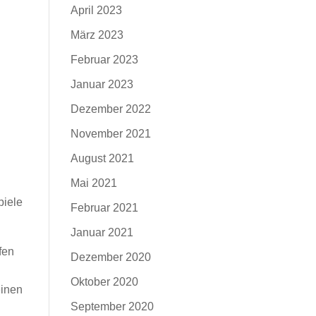
April 2023
März 2023
Februar 2023
Januar 2023
Dezember 2022
November 2021
August 2021
Mai 2021
piele
Februar 2021
Januar 2021
fen
Dezember 2020
Oktober 2020
einen
September 2020