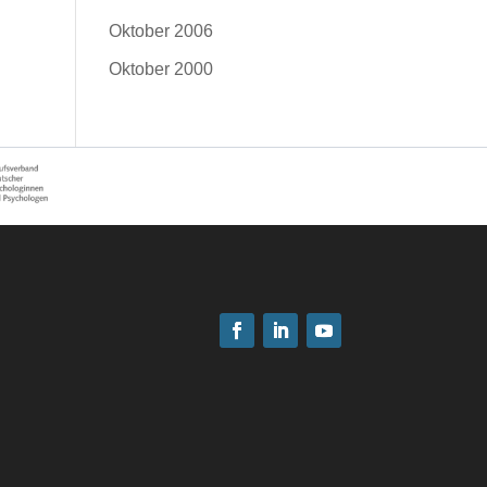
Oktober 2006
Oktober 2000