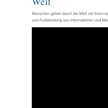
Welt
Menschen gehen durch die Welt mit ihrem e
und Ausblendung von Informationen und Mö