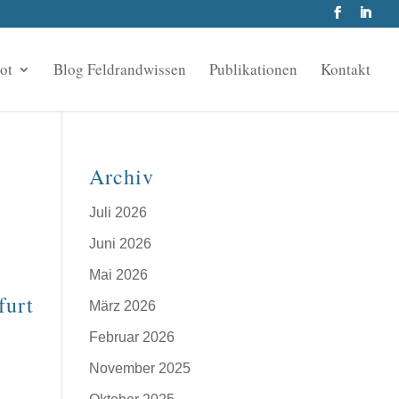
ot
Blog Feldrandwissen
Publikationen
Kontakt
Archiv
Juli 2026
Juni 2026
Mai 2026
furt
März 2026
Februar 2026
November 2025