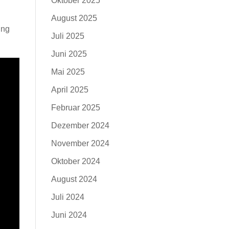
Oktober 2025
August 2025
ung
Juli 2025
Juni 2025
Mai 2025
April 2025
Februar 2025
Dezember 2024
November 2024
Oktober 2024
August 2024
Juli 2024
Juni 2024