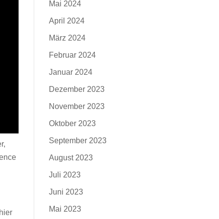
Mai 2024
April 2024
März 2024
Februar 2024
Januar 2024
Dezember 2023
November 2023
Oktober 2023
September 2023
r,
rence
August 2023
Juli 2023
Juni 2023
Mai 2023
hier