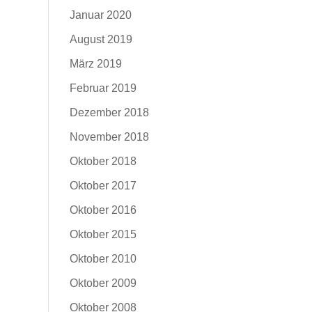
Januar 2020
August 2019
März 2019
Februar 2019
Dezember 2018
November 2018
Oktober 2018
Oktober 2017
Oktober 2016
Oktober 2015
Oktober 2010
Oktober 2009
Oktober 2008