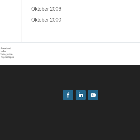
Oktober 2006
Oktober 2000