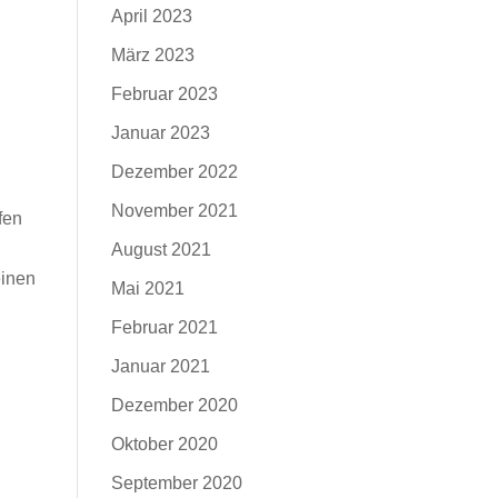
April 2023
März 2023
Februar 2023
Januar 2023
Dezember 2022
November 2021
fen
August 2021
einen
Mai 2021
Februar 2021
Januar 2021
Dezember 2020
Oktober 2020
September 2020