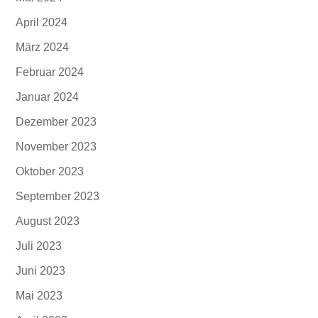
April 2024
März 2024
Februar 2024
Januar 2024
Dezember 2023
November 2023
Oktober 2023
September 2023
August 2023
Juli 2023
Juni 2023
Mai 2023