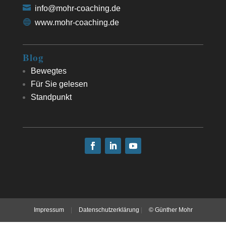
info@mohr-coaching.de
www.mohr-coaching.de
Blog
Bewegtes
Für Sie gelesen
Standpunkt
Impressum
|
Datenschutzerklärung
|
© Günther Mohr