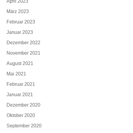
April 2023
März 2023
Februar 2023
Januar 2023
Dezember 2022
November 2021
August 2021
Mai 2021
Februar 2021
Januar 2021
Dezember 2020
Oktober 2020
September 2020