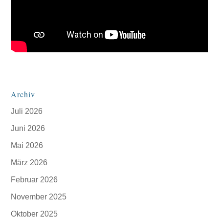
Archiv
Juli 2026
Juni 2026
Mai 2026
März 2026
Februar 2026
November 2025
Oktober 2025