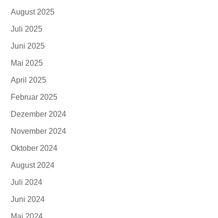
August 2025
Juli 2025
Juni 2025
Mai 2025
April 2025
Februar 2025
Dezember 2024
November 2024
Oktober 2024
August 2024
Juli 2024
Juni 2024
Mai 2024