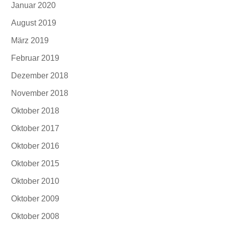
Januar 2020
August 2019
März 2019
Februar 2019
Dezember 2018
November 2018
Oktober 2018
Oktober 2017
Oktober 2016
Oktober 2015
Oktober 2010
Oktober 2009
Oktober 2008