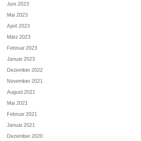
Juni 2023
Mai 2023
April 2023
März 2023
Februar 2023
Januar 2023
Dezember 2022
November 2021
August 2021
Mai 2021
Februar 2021
Januar 2021
Dezember 2020