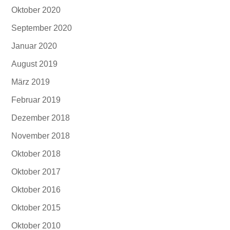
Oktober 2020
September 2020
Januar 2020
August 2019
März 2019
Februar 2019
Dezember 2018
November 2018
Oktober 2018
Oktober 2017
Oktober 2016
Oktober 2015
Oktober 2010