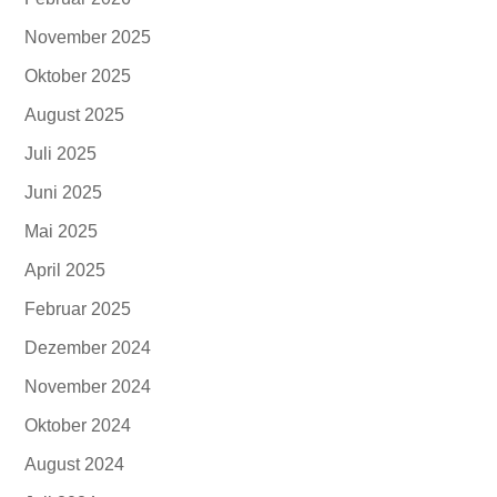
November 2025
Oktober 2025
August 2025
Juli 2025
Juni 2025
Mai 2025
April 2025
Februar 2025
Dezember 2024
November 2024
Oktober 2024
August 2024