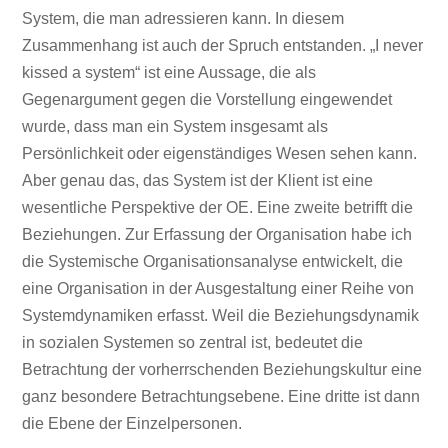
System, die man adressieren kann. In diesem
Zusammenhang ist auch der Spruch entstanden. „I never
kissed a system“ ist eine Aussage, die als
Gegenargument gegen die Vorstellung eingewendet
wurde, dass man ein System insgesamt als
Persönlichkeit oder eigenständiges Wesen sehen kann.
Aber genau das, das System ist der Klient ist eine
wesentliche Perspektive der OE. Eine zweite betrifft die
Beziehungen. Zur Erfassung der Organisation habe ich
die Systemische Organisationsanalyse entwickelt, die
eine Organisation in der Ausgestaltung einer Reihe von
Systemdynamiken erfasst. Weil die Beziehungsdynamik
in sozialen Systemen so zentral ist, bedeutet die
Betrachtung der vorherrschenden Beziehungskultur eine
ganz besondere Betrachtungsebene. Eine dritte ist dann
die Ebene der Einzelpersonen.