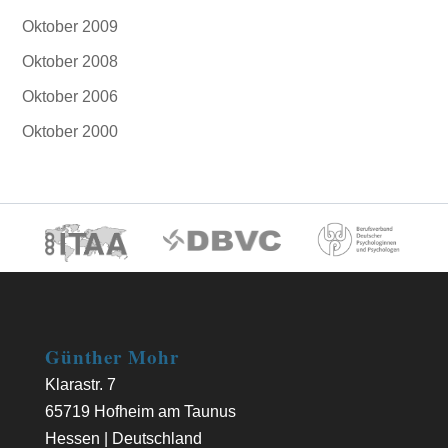
Oktober 2009
Oktober 2008
Oktober 2006
Oktober 2000
Günther Mohr
Klarastr. 7
65719 Hofheim am Taunus
Hessen | Deutschland