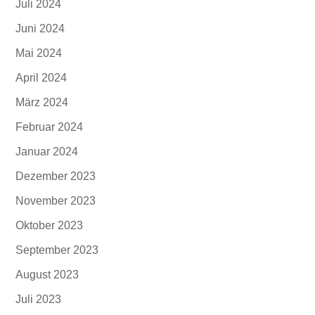
Juli 2024
Juni 2024
Mai 2024
April 2024
März 2024
Februar 2024
Januar 2024
Dezember 2023
November 2023
Oktober 2023
September 2023
August 2023
Juli 2023