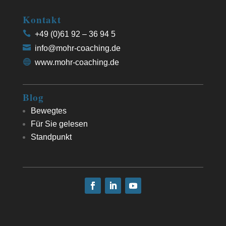
Kontakt
+49 (0)61 92 – 36 94 5
info@mohr-coaching.de
www.mohr-coaching.de
Blog
Bewegtes
Für Sie gelesen
Standpunkt