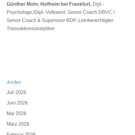
Günther Mohr, Hofheim bei Frankfurt,
Dipl.-
Psychologe./Dipl.-Volkswirt, Senior Coach DBVC /
Senior Coach & Supervisor BDP, Lehrberechtigter
Transaktionsanalytiker
Archiv
Juli 2026
Juni 2026
Mai 2026
März 2026
Februar 2026