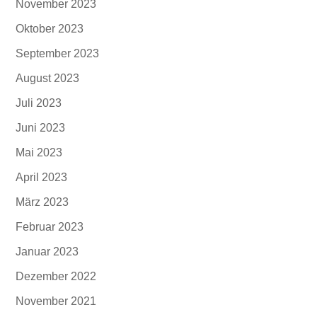
November 2023
Oktober 2023
September 2023
August 2023
Juli 2023
Juni 2023
Mai 2023
April 2023
März 2023
Februar 2023
Januar 2023
Dezember 2022
November 2021