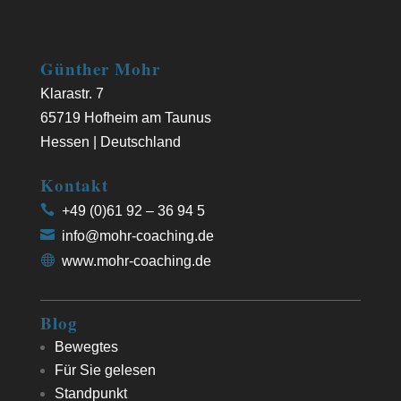
Günther Mohr
Klarastr. 7
65719 Hofheim am Taunus
Hessen | Deutschland
Kontakt
+49 (0)61 92 – 36 94 5
info@mohr-coaching.de
www.mohr-coaching.de
Blog
Bewegtes
Für Sie gelesen
Standpunkt