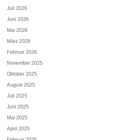
Juli 2026
Juni 2026
Mai 2026
März 2026
Februar 2026
November 2025
Oktober 2025
August 2025
Juli 2025
Juni 2025
Mai 2025
April 2025
Februar 2025