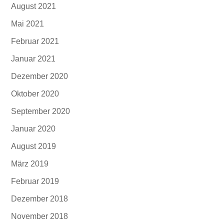
August 2021
Mai 2021
Februar 2021
Januar 2021
Dezember 2020
Oktober 2020
September 2020
Januar 2020
August 2019
März 2019
Februar 2019
Dezember 2018
November 2018