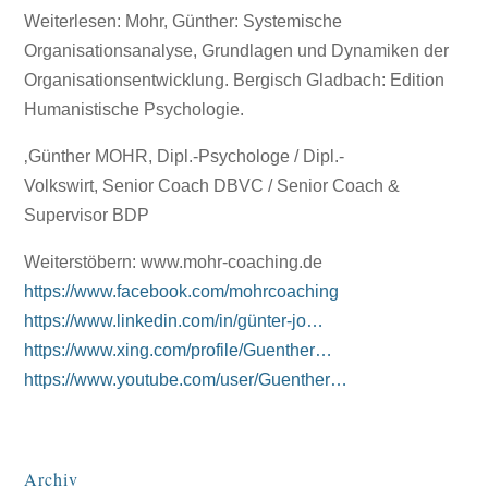
Weiterlesen: Mohr, Günther: Systemische
Organisationsanalyse, Grundlagen und Dynamiken der
Organisationsentwicklung. Bergisch Gladbach: Edition
Humanistische Psychologie.
‚Günther MOHR, Dipl.-Psychologe / Dipl.-
Volkswirt, Senior Coach DBVC / Senior Coach &
Supervisor BDP
Weiterstöbern: www.mohr-coaching.de
https://www.facebook.com/mohrcoaching
https://www.linkedin.com/in/günter-jo…
https://www.xing.com/profile/Guenther…
https://www.youtube.com/user/Guenther…
Archiv