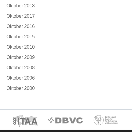
Oktober 2018
Oktober 2017
Oktober 2016
Oktober 2015
Oktober 2010
Oktober 2009
Oktober 2008
Oktober 2006
Oktober 2000