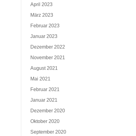
April 2023
März 2023
Februar 2023
Januar 2023
Dezember 2022
November 2021
August 2021
Mai 2021
Februar 2021
Januar 2021
Dezember 2020
Oktober 2020
September 2020