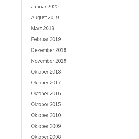
Januar 2020
August 2019
März 2019
Februar 2019
Dezember 2018
November 2018
Oktober 2018
Oktober 2017
Oktober 2016
Oktober 2015
Oktober 2010
Oktober 2009
Oktober 2008