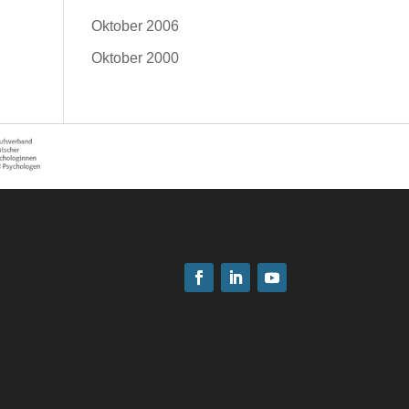
Oktober 2006
Oktober 2000