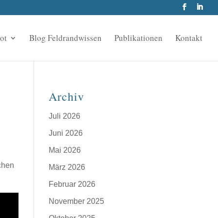
ot
Blog Feldrandwissen
Publikationen
Kontakt
Archiv
Juli 2026
Juni 2026
Mai 2026
chen
März 2026
Februar 2026
November 2025