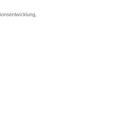
ionsentwicklung,