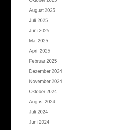
Oktober 2025
August 2025
Juli 2025
Juni 2025
Mai 2025
April 2025
Februar 2025
Dezember 2024
November 2024
Oktober 2024
August 2024
Juli 2024
Juni 2024