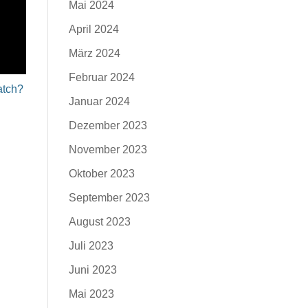
Mai 2024
April 2024
März 2024
Februar 2024
atch?
Januar 2024
Dezember 2023
November 2023
Oktober 2023
September 2023
August 2023
Juli 2023
Juni 2023
Mai 2023