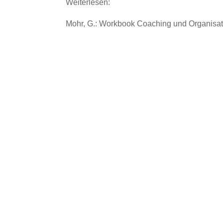
Weiterlesen:
Mohr, G.: Workbook Coaching und Organisat