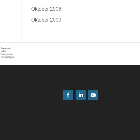
Oktober 2006
Oktober 2000