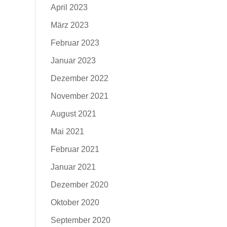
April 2023
März 2023
Februar 2023
Januar 2023
Dezember 2022
November 2021
August 2021
Mai 2021
Februar 2021
Januar 2021
Dezember 2020
Oktober 2020
September 2020