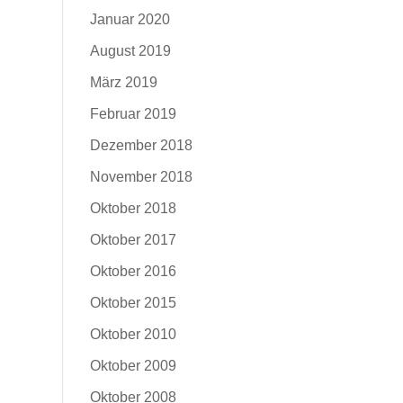
Januar 2020
August 2019
März 2019
Februar 2019
Dezember 2018
November 2018
Oktober 2018
Oktober 2017
Oktober 2016
Oktober 2015
Oktober 2010
Oktober 2009
Oktober 2008