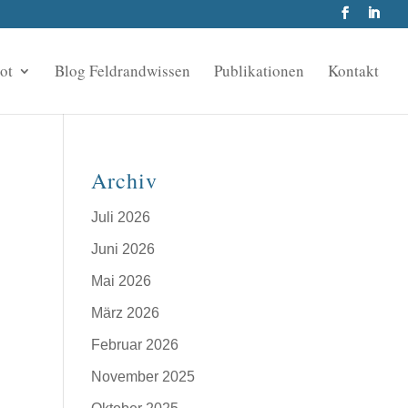
ot
Blog Feldrandwissen
Publikationen
Kontakt
Archiv
Juli 2026
Juni 2026
Mai 2026
März 2026
Februar 2026
November 2025