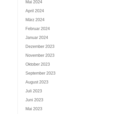
Mai 2024
April 2024
März 2024
Februar 2024
Januar 2024
Dezember 2023
November 2023
Oktober 2023
September 2023
August 2023
Juli 2023
Juni 2023
Mai 2023