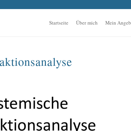
Startseite
Über mich
Mein Angeb
aktionsanalyse