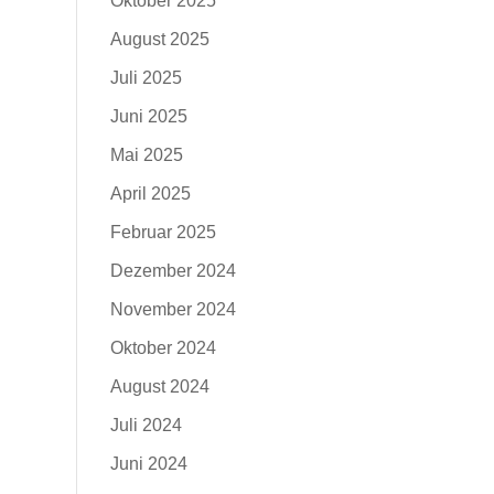
Oktober 2025
August 2025
Juli 2025
Juni 2025
Mai 2025
April 2025
Februar 2025
Dezember 2024
November 2024
Oktober 2024
August 2024
Juli 2024
Juni 2024