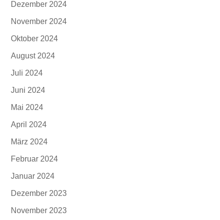
Dezember 2024
November 2024
Oktober 2024
August 2024
Juli 2024
Juni 2024
Mai 2024
April 2024
März 2024
Februar 2024
Januar 2024
Dezember 2023
November 2023