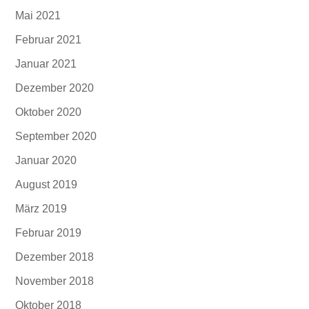
Mai 2021
Februar 2021
Januar 2021
Dezember 2020
Oktober 2020
September 2020
Januar 2020
August 2019
März 2019
Februar 2019
Dezember 2018
November 2018
Oktober 2018