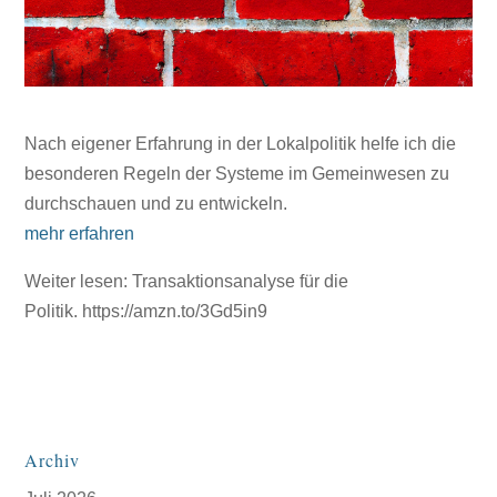
Nach eigener Erfahrung in der Lokalpolitik helfe ich die
besonderen Regeln der Systeme im Gemeinwesen zu
durchschauen und zu entwickeln.
mehr erfahren
Weiter lesen: Transaktionsanalyse für die
Politik. https://amzn.to/3Gd5in9
Archiv