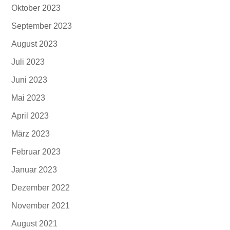
Oktober 2023
September 2023
August 2023
Juli 2023
Juni 2023
Mai 2023
April 2023
März 2023
Februar 2023
Januar 2023
Dezember 2022
November 2021
August 2021