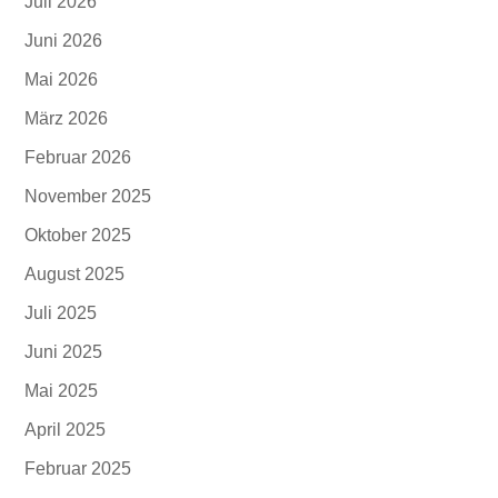
Juli 2026
Juni 2026
Mai 2026
März 2026
Februar 2026
November 2025
Oktober 2025
August 2025
Juli 2025
Juni 2025
Mai 2025
April 2025
Februar 2025