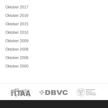
Oktober 2017
Oktober 2016
Oktober 2015
Oktober 2010
Oktober 2009
Oktober 2008
Oktober 2006
Oktober 2000