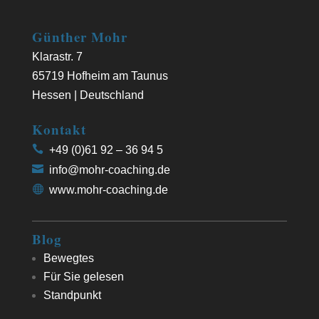
Günther Mohr
Klarastr. 7
65719 Hofheim am Taunus
Hessen | Deutschland
Kontakt
+49 (0)61 92 – 36 94 5
info@mohr-coaching.de
www.mohr-coaching.de
Blog
Bewegtes
Für Sie gelesen
Standpunkt