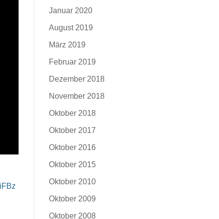
Januar 2020
August 2019
März 2019
Februar 2019
Dezember 2018
November 2018
Oktober 2018
Oktober 2017
Oktober 2016
Oktober 2015
Oktober 2010
tiFBz
Oktober 2009
Oktober 2008