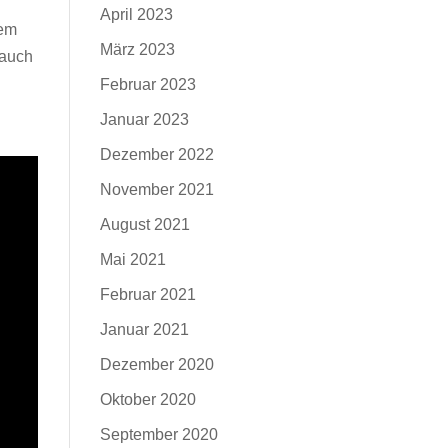
April 2023
dem
März 2023
 auch
Februar 2023
Januar 2023
Dezember 2022
November 2021
August 2021
Mai 2021
Februar 2021
Januar 2021
Dezember 2020
Oktober 2020
September 2020