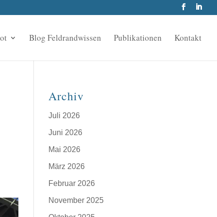
ot
Blog Feldrandwissen
Publikationen
Kontakt
Archiv
Juli 2026
Juni 2026
Mai 2026
März 2026
Februar 2026
November 2025