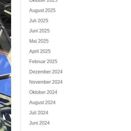
Oktober 2025
August 2025
Juli 2025
Juni 2025
Mai 2025
April 2025
Februar 2025
Dezember 2024
November 2024
Oktober 2024
August 2024
Juli 2024
Juni 2024