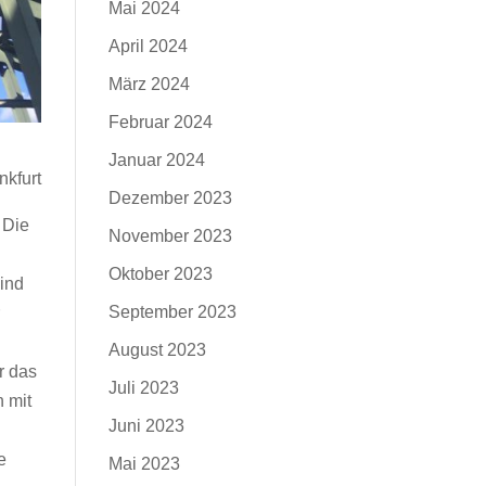
Mai 2024
April 2024
März 2024
Februar 2024
Januar 2024
kfurt
Dezember 2023
 Die
November 2023
Oktober 2023
ind
September 2023
August 2023
r das
Juli 2023
h mit
Juni 2023
e
Mai 2023